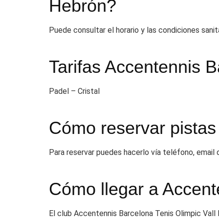
Hebrón?
Puede consultar el horario y las condiciones sani
Tarifas Accentennis B
Padel – Cristal
Cómo reservar pistas
Para reservar puedes hacerlo vía teléfono, email
Cómo llegar a Accent
El club Accentennis Barcelona Tenis Olimpic Vall