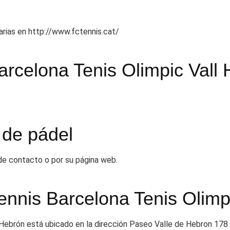
tarias en http://www.fctennis.cat/
arcelona Tenis Olimpic Vall
 de pádel
 de contacto o por su página web.
ennis Barcelona Tenis Olimp
 Hebrón está ubicado en la dirección Paseo Valle de Hebron 178