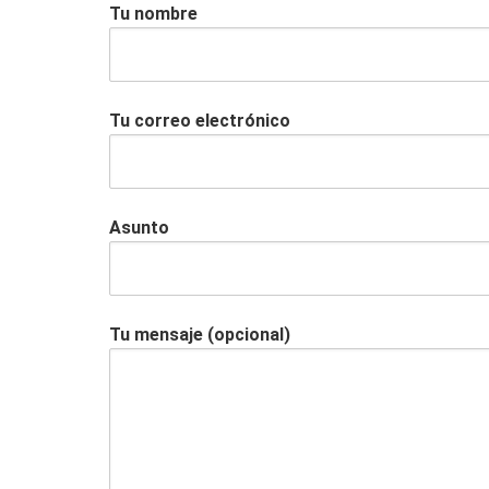
Tu nombre
Tu correo electrónico
Asunto
Tu mensaje (opcional)