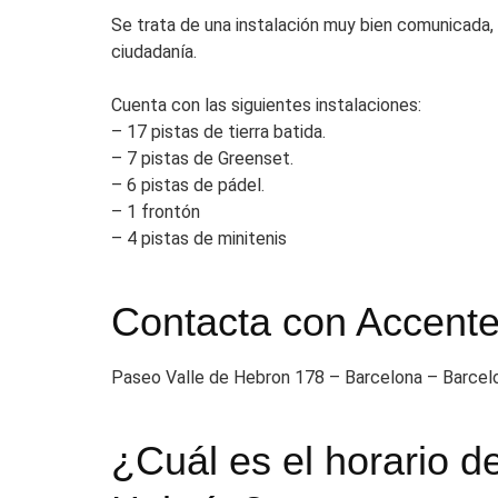
Se trata de una instalación muy bien comunicada, 
ciudadanía.
Cuenta con las siguientes instalaciones:
– 17 pistas de tierra batida.
– 7 pistas de Greenset.
– 6 pistas de pádel.
– 1 frontón
– 4 pistas de minitenis
Contacta con Accente
Paseo Valle de Hebron 178 – Barcelona – Barcel
¿Cuál es el horario d