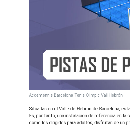
Accentennis Barcelona Tenis Olimpic Vall Hebrón
Situadas en el Valle de Hebrón de Barcelona, esta
Es, por tanto, una instalación de referencia en la
como los dirigidos para adultos, disfrutan de un p