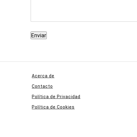
Acerca de
Contacto
Política de Privacidad
Política de Cookies