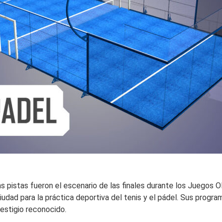
s pistas fueron el escenario de las finales durante los Juegos 
 ciudad para la práctica deportiva del tenis y el pádel. Sus prog
restigio reconocido.