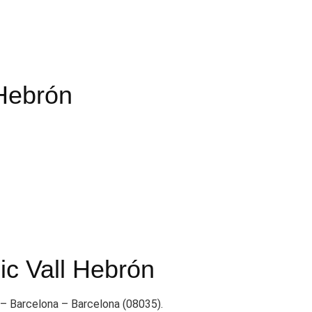
 Hebrón
ic Vall Hebrón
 – Barcelona – Barcelona (08035).