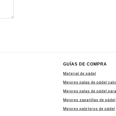
GUÍAS DE COMPRA
Material de pádel
Mejores palas de pádel cali
Mejores palas de pádel para
Mejores zapatillas de pádel
Mejores paleteros de pádel