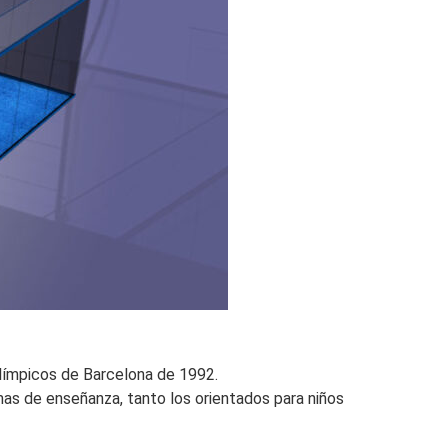
Olímpicos de Barcelona de 1992.
ramas de enseñanza, tanto los orientados para niños