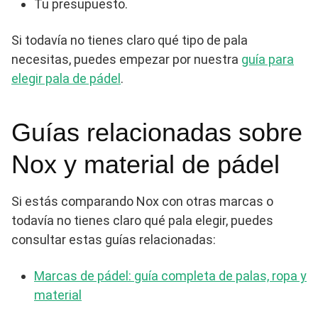
Tu presupuesto.
Si todavía no tienes claro qué tipo de pala
necesitas, puedes empezar por nuestra
guía para
elegir pala de pádel
.
Guías relacionadas sobre
Nox y material de pádel
Si estás comparando Nox con otras marcas o
todavía no tienes claro qué pala elegir, puedes
consultar estas guías relacionadas:
Marcas de pádel: guía completa de palas, ropa y
material