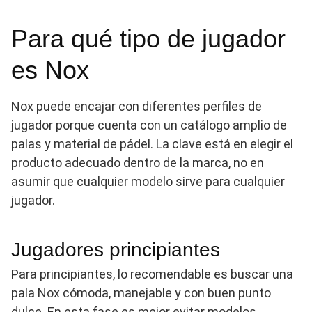
Para qué tipo de jugador
es Nox
Nox puede encajar con diferentes perfiles de
jugador porque cuenta con un catálogo amplio de
palas y material de pádel. La clave está en elegir el
producto adecuado dentro de la marca, no en
asumir que cualquier modelo sirve para cualquier
jugador.
Jugadores principiantes
Para principiantes, lo recomendable es buscar una
pala Nox cómoda, manejable y con buen punto
dulce. En esta fase es mejor evitar modelos