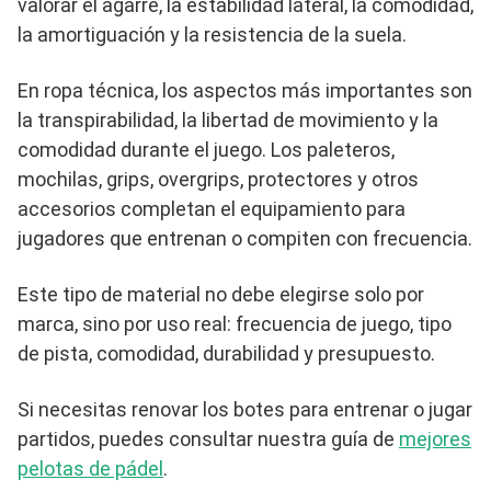
valorar el agarre, la estabilidad lateral, la comodidad,
la amortiguación y la resistencia de la suela.
En ropa técnica, los aspectos más importantes son
la transpirabilidad, la libertad de movimiento y la
comodidad durante el juego. Los paleteros,
mochilas, grips, overgrips, protectores y otros
accesorios completan el equipamiento para
jugadores que entrenan o compiten con frecuencia.
Este tipo de material no debe elegirse solo por
marca, sino por uso real: frecuencia de juego, tipo
de pista, comodidad, durabilidad y presupuesto.
Si necesitas renovar los botes para entrenar o jugar
partidos, puedes consultar nuestra guía de
mejores
pelotas de pádel
.