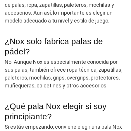
de palas, ropa, zapatillas, paleteros, mochilas y
accesorios. Aun así, lo importante es elegir un
modelo adecuado a tu nivel y estilo de juego.
¿Nox solo fabrica palas de
pádel?
No. Aunque Nox es especialmente conocida por
sus palas, también ofrece ropa técnica, zapatillas,
paleteros, mochilas, grips, overgrips, protectores,
muñequeras, calcetines y otros accesorios.
¿Qué pala Nox elegir si soy
principiante?
Si estás empezando, conviene elegir una pala Nox