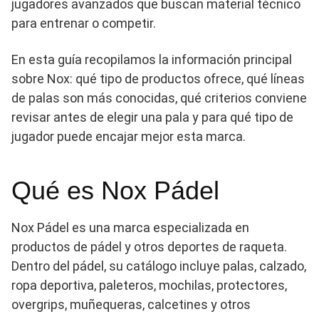
jugadores avanzados que buscan material técnico
para entrenar o competir.
En esta guía recopilamos la información principal
sobre Nox: qué tipo de productos ofrece, qué líneas
de palas son más conocidas, qué criterios conviene
revisar antes de elegir una pala y para qué tipo de
jugador puede encajar mejor esta marca.
Qué es Nox Pádel
Nox Pádel es una marca especializada en
productos de pádel y otros deportes de raqueta.
Dentro del pádel, su catálogo incluye palas, calzado,
ropa deportiva, paleteros, mochilas, protectores,
overgrips, muñequeras, calcetines y otros