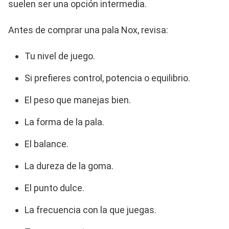
suelen ser una opción intermedia.
Antes de comprar una pala Nox, revisa:
Tu nivel de juego.
Si prefieres control, potencia o equilibrio.
El peso que manejas bien.
La forma de la pala.
El balance.
La dureza de la goma.
El punto dulce.
La frecuencia con la que juegas.