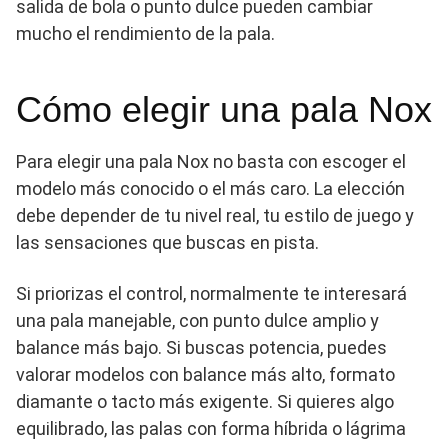
salida de bola o punto dulce pueden cambiar
mucho el rendimiento de la pala.
Cómo elegir una pala Nox
Para elegir una pala Nox no basta con escoger el
modelo más conocido o el más caro. La elección
debe depender de tu nivel real, tu estilo de juego y
las sensaciones que buscas en pista.
Si priorizas el control, normalmente te interesará
una pala manejable, con punto dulce amplio y
balance más bajo. Si buscas potencia, puedes
valorar modelos con balance más alto, formato
diamante o tacto más exigente. Si quieres algo
equilibrado, las palas con forma híbrida o lágrima