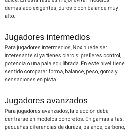
demasiado exigentes, duros o con balance muy
alto.
Jugadores intermedios
Para jugadores intermedios, Nox puede ser
interesante si ya tienes claro si prefieres control,
potencia o una pala equilibrada. En este nivel tiene
sentido comparar forma, balance, peso, goma y
sensaciones en pista.
Jugadores avanzados
Para jugadores avanzados, la elección debe
centrarse en modelos concretos. En gamas altas,
pequeñas diferencias de dureza, balance, carbono,