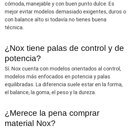
cómoda, manejable y con buen punto dulce. Es
mejor evitar modelos demasiado exigentes, duros o
con balance alto si todavía no tienes buena
técnica.
¿Nox tiene palas de control y de
potencia?
Sí. Nox cuenta con modelos orientados al control,
modelos más enfocados en potencia y palas
equilibradas. La diferencia suele estar en la forma,
el balance, la goma, el peso y la dureza.
¿Merece la pena comprar
material Nox?