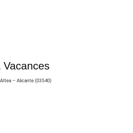
 & Vacances
 Altea – Alicante (03540)