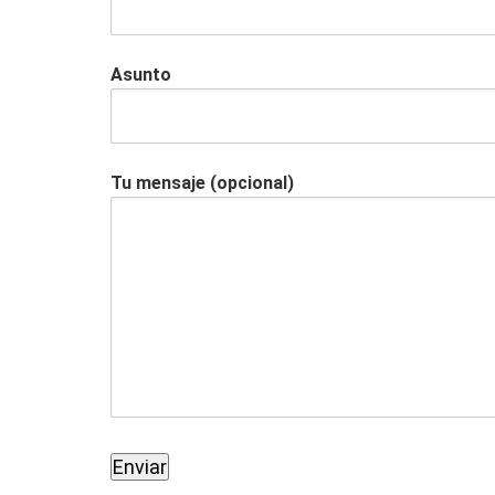
Asunto
Tu mensaje (opcional)