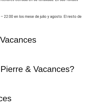
– 22:00 en los mese de julio y agosto. El resto de
& Vacances
– Pierre & Vacances?
nces