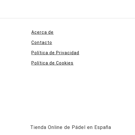
Acerca de
Contacto
Política de Privacidad
Política de Cookies
Tienda Online de Pádel en España