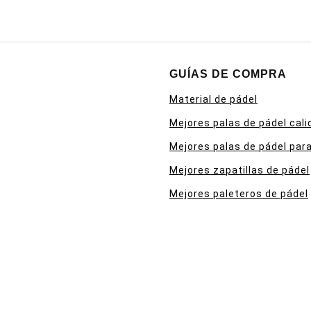
GUÍAS DE COMPRA
Material de pádel
Mejores palas de pádel cali
Mejores palas de pádel para
Mejores zapatillas de pádel
Mejores paleteros de pádel