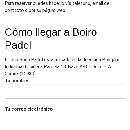
Para reservar puedes hacerlo vía teléfono, email de
contacto o por su página web.
Cómo llegar a Boiro
Padel
El club Boiro Padel está ubicado en la dirección Polígono
Industrial Espiñeira Parcela 18, Nave A-B – Boiro – A
Coruña (15930).
Tu nombre
Tu correo electrónico