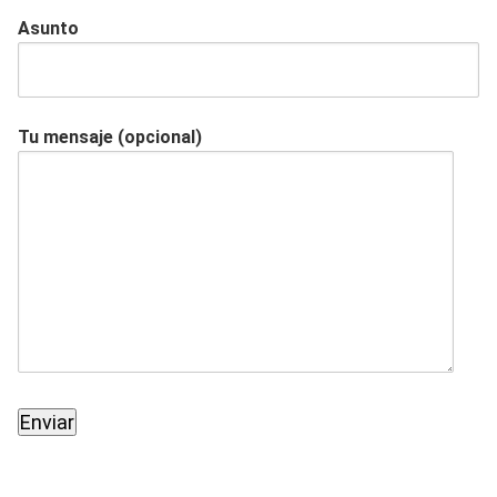
Asunto
Tu mensaje (opcional)