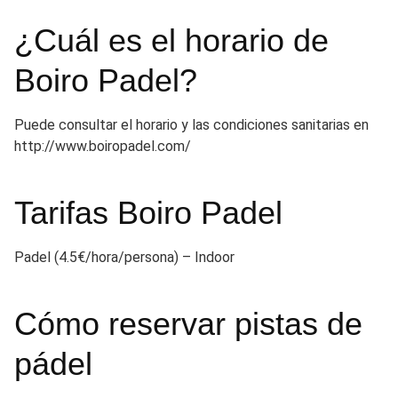
¿Cuál es el horario de
Boiro Padel?
Puede consultar el horario y las condiciones sanitarias en
http://www.boiropadel.com/
Tarifas Boiro Padel
Padel (4.5€/hora/persona) – Indoor
Cómo reservar pistas de
pádel