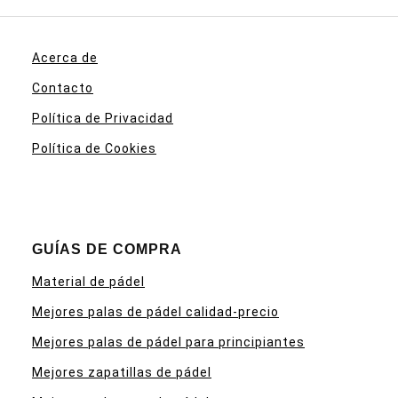
Acerca de
Contacto
Política de Privacidad
Política de Cookies
GUÍAS DE COMPRA
Material de pádel
Mejores palas de pádel calidad-precio
Mejores palas de pádel para principiantes
Mejores zapatillas de pádel