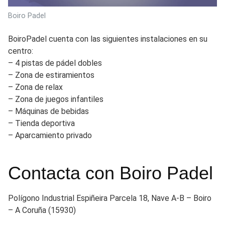
Boiro Padel
BoiroPadel cuenta con las siguientes instalaciones en su
centro:
– 4 pistas de pádel dobles
– Zona de estiramientos
– Zona de relax
– Zona de juegos infantiles
– Máquinas de bebidas
– Tienda deportiva
– Aparcamiento privado
Contacta con Boiro Padel
Polígono Industrial Espiñeira Parcela 18, Nave A-B – Boiro
– A Coruña (15930)