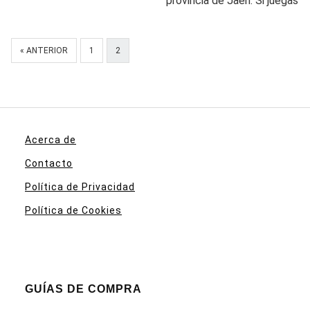
provincia de Jaén. Si juegas
« ANTERIOR
1
2
Acerca de
Contacto
Política de Privacidad
Política de Cookies
GUÍAS DE COMPRA