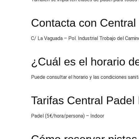
Contacta con Central
C/ La Vaguada – Pol. Industrial Trobajo del Cami
¿Cuál es el horario d
Puede consultar el horario y las condiciones sanit
Tarifas Central Padel
Padel (5€/hora/persona) – Indoor