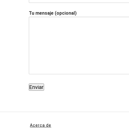
Tu mensaje (opcional)
Acerca de