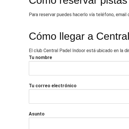
Cómo reservar pistas
Para reservar puedes hacerlo vía teléfono, email
Cómo llegar a Centra
El club Central Padel Indoor está ubicado en la d
Tu nombre
Tu correo electrónico
Asunto