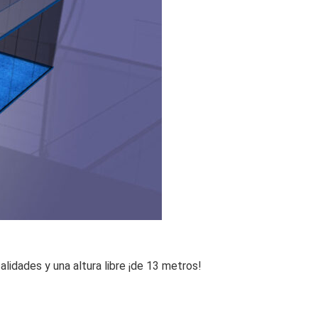
lidades y una altura libre ¡de 13 metros!