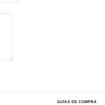
GUÍAS DE COMPRA