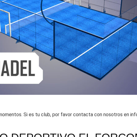
omentos. Si es tu club, por favor contacta con nosotros en i