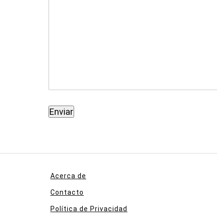
Acerca de
Contacto
Política de Privacidad