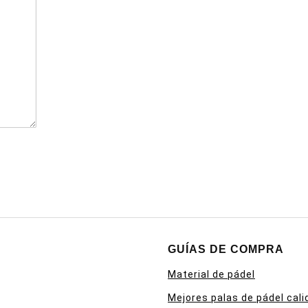
GUÍAS DE COMPRA
Material de pádel
Mejores palas de pádel cali