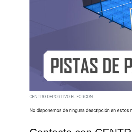
CENTRO DEPORTIVO EL FORCON
No disponemos de ninguna descripción en estos m