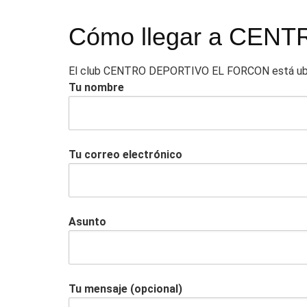
Cómo llegar a CE
El club CENTRO DEPORTIVO EL FORCON está ubicado
Tu nombre
Tu correo electrónico
Asunto
Tu mensaje (opcional)