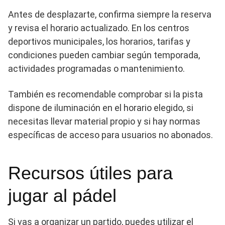
Antes de desplazarte, confirma siempre la reserva
y revisa el horario actualizado. En los centros
deportivos municipales, los horarios, tarifas y
condiciones pueden cambiar según temporada,
actividades programadas o mantenimiento.
También es recomendable comprobar si la pista
dispone de iluminación en el horario elegido, si
necesitas llevar material propio y si hay normas
específicas de acceso para usuarios no abonados.
Recursos útiles para
jugar al pádel
Si vas a organizar un partido, puedes utilizar el