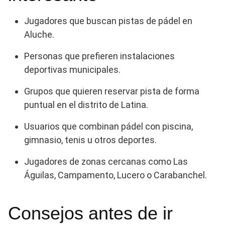
Jugadores que buscan pistas de pádel en
Aluche.
Personas que prefieren instalaciones
deportivas municipales.
Grupos que quieren reservar pista de forma
puntual en el distrito de Latina.
Usuarios que combinan pádel con piscina,
gimnasio, tenis u otros deportes.
Jugadores de zonas cercanas como Las
Águilas, Campamento, Lucero o Carabanchel.
Consejos antes de ir