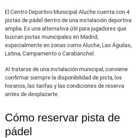
El Centro Deportivo Municipal Aluche cuenta con 4
pistas de pádel dentro de una instalación deportiva
amplia. Es una alternativa útil para jugadores que
buscan pistas municipales en Madrid,
especialmente en zonas como Aluche, Las Águilas,
Latina, Campamento o Carabanchel.
Al tratarse de una instalación municipal, conviene
confirmar siempre la disponibilidad de pista, los
horarios, las tarifas y las condiciones de reserva
antes de desplazarte.
Cómo reservar pista de
pádel