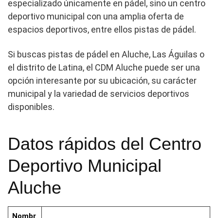
especializado únicamente en pádel, sino un centro
deportivo municipal con una amplia oferta de
espacios deportivos, entre ellos pistas de pádel.
Si buscas pistas de pádel en Aluche, Las Águilas o
el distrito de Latina, el CDM Aluche puede ser una
opción interesante por su ubicación, su carácter
municipal y la variedad de servicios deportivos
disponibles.
Datos rápidos del Centro
Deportivo Municipal
Aluche
Nombr