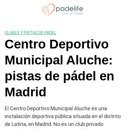
Saltar
al
contenido
CLUBES Y PISTAS DE PÁDEL
Centro Deportivo
Municipal Aluche:
pistas de pádel en
Madrid
El Centro Deportivo Municipal Aluche es una
instalación deportiva pública situada en el distrito
de Latina, en Madrid. No es un club privado