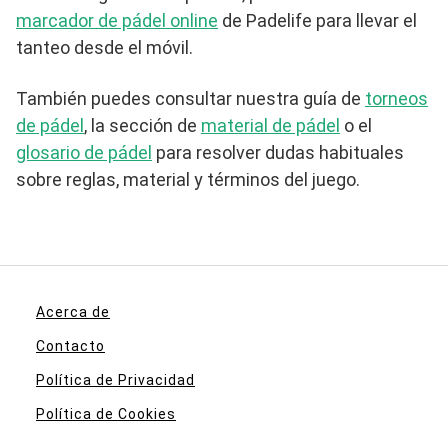
marcador de pádel online
de Padelife para llevar el
tanteo desde el móvil.
También puedes consultar nuestra guía de
torneos
de pádel
, la sección de
material de pádel
o el
glosario de pádel
para resolver dudas habituales
sobre reglas, material y términos del juego.
Acerca de
Contacto
Política de Privacidad
Política de Cookies