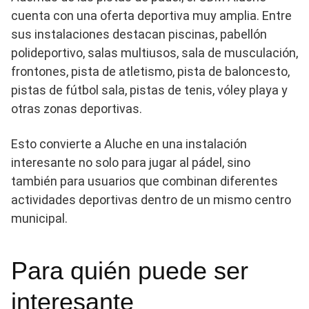
cuenta con una oferta deportiva muy amplia. Entre
sus instalaciones destacan piscinas, pabellón
polideportivo, salas multiusos, sala de musculación,
frontones, pista de atletismo, pista de baloncesto,
pistas de fútbol sala, pistas de tenis, vóley playa y
otras zonas deportivas.
Esto convierte a Aluche en una instalación
interesante no solo para jugar al pádel, sino
también para usuarios que combinan diferentes
actividades deportivas dentro de un mismo centro
municipal.
Para quién puede ser
interesante