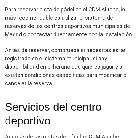
Para reservar pista de pádel en el CDM Aluche, lo
más recomendable es utilizar el sistema de
reservas de los centros deportivos municipales de
Madrid o contactar directamente con la instalación.
Antes de reservar, comprueba si necesitas estar
registrado en el sistema municipal, si hay
disponibilidad en el horario que quieres jugar y si
existen condiciones específicas para modificar o
cancelar la reserva.
Servicios del centro
deportivo
Además de las pistas de pádel, el CDM Aluche