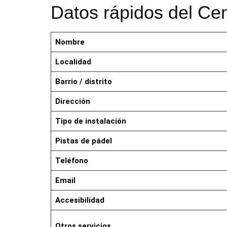
Datos rápidos del Cen
Nombre
Localidad
Barrio / distrito
Dirección
Tipo de instalación
Pistas de pádel
Teléfono
Email
Accesibilidad
Otros servicios