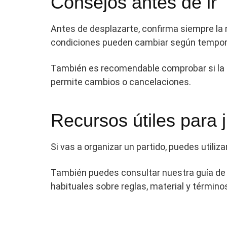
Consejos antes de ir
Antes de desplazarte, confirma siempre la re
condiciones pueden cambiar según tempor
También es recomendable comprobar si la pis
permite cambios o cancelaciones.
Recursos útiles para 
Si vas a organizar un partido, puedes utiliza
También puedes consultar nuestra guía d
habituales sobre reglas, material y términos