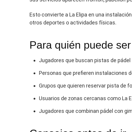
Esto convierte a La Elipa en una instalació
otros deportes o actividades físicas.
Para quién puede ser
Jugadores que buscan pistas de pádel 
Personas que prefieren instalaciones d
Grupos que quieren reservar pista de f
Usuarios de zonas cercanas como La Eli
Jugadores que combinan pádel con gimn