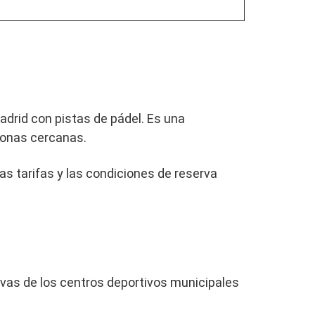
adrid con pistas de pádel. Es una
 zonas cercanas.
las tarifas y las condiciones de reserva
ervas de los centros deportivos municipales