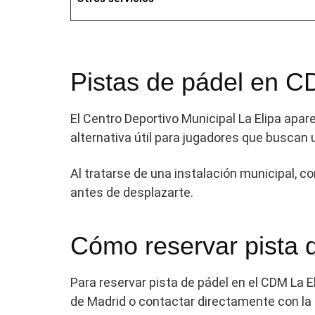
Pistas de pádel en C
El Centro Deportivo Municipal La Elipa apar
alternativa útil para jugadores que buscan 
Al tratarse de una instalación municipal, co
antes de desplazarte.
Cómo reservar pista 
Para reservar pista de pádel en el CDM La E
de Madrid o contactar directamente con la 