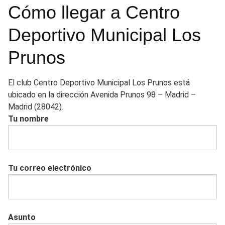
Cómo llegar a Centro
Deportivo Municipal Los
Prunos
El club Centro Deportivo Municipal Los Prunos está
ubicado en la dirección Avenida Prunos 98 – Madrid –
Madrid (28042).
Tu nombre
Tu correo electrónico
Asunto