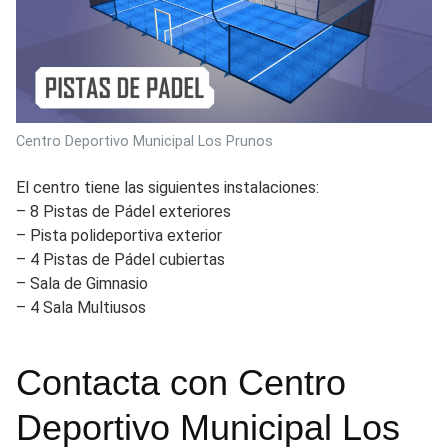
Centro Deportivo Municipal Los Prunos
El centro tiene las siguientes instalaciones:
– 8 Pistas de Pádel exteriores
– Pista polideportiva exterior
– 4 Pistas de Pádel cubiertas
– Sala de Gimnasio
– 4 Sala Multiusos
Contacta con Centro
Deportivo Municipal Los