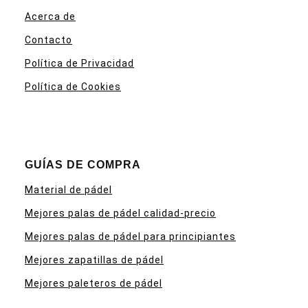
Acerca de
Contacto
Política de Privacidad
Política de Cookies
GUÍAS DE COMPRA
Material de pádel
Mejores palas de pádel calidad-precio
Mejores palas de pádel para principiantes
Mejores zapatillas de pádel
Mejores paleteros de pádel