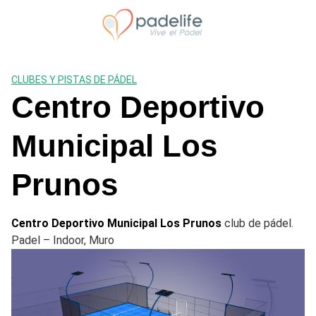
Saltar
al
contenido
CLUBES Y PISTAS DE PÁDEL
Centro Deportivo
Municipal Los
Prunos
Centro Deportivo Municipal Los Prunos
club de pádel.
Padel – Indoor, Muro