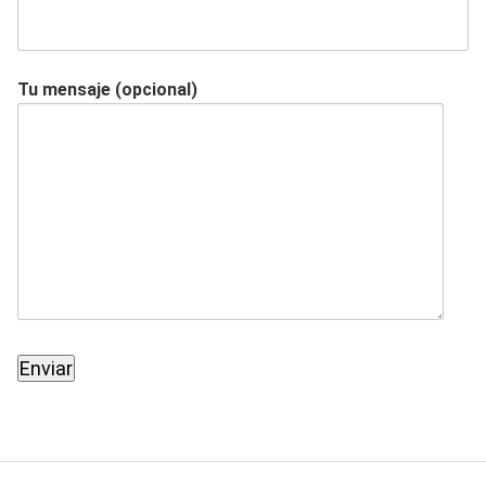
Tu mensaje (opcional)