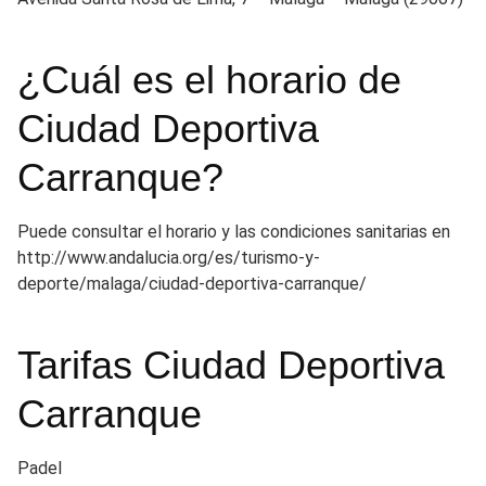
¿Cuál es el horario de
Ciudad Deportiva
Carranque?
Puede consultar el horario y las condiciones sanitarias en
http://www.andalucia.org/es/turismo-y-
deporte/malaga/ciudad-deportiva-carranque/
Tarifas Ciudad Deportiva
Carranque
Padel