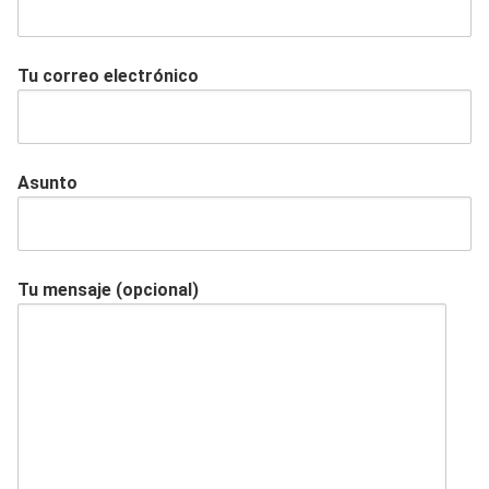
Tu correo electrónico
Asunto
Tu mensaje (opcional)