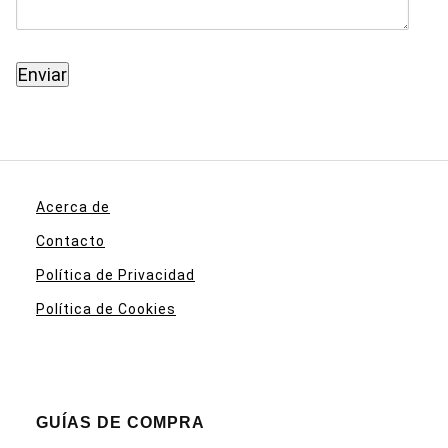
Acerca de
Contacto
Política de Privacidad
Política de Cookies
GUÍAS DE COMPRA