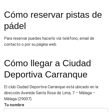
Cómo reservar pistas de
pádel
Para reservar puedes hacerlo vía teléfono, email de
contacto o por su página web.
Cómo llegar a Ciudad
Deportiva Carranque
El club Ciudad Deportiva Carranque está ubicado en la
dirección Avenida Santa Rosa de Lima, 7 – Málaga –
Málaga (29007).
Tu nombre