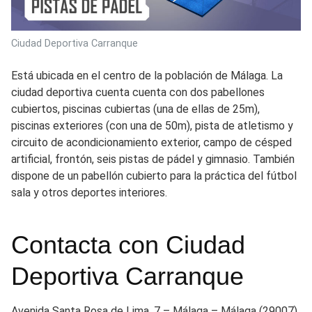
Ciudad Deportiva Carranque
Está ubicada en el centro de la población de Málaga. La
ciudad deportiva cuenta cuenta con dos pabellones
cubiertos, piscinas cubiertas (una de ellas de 25m),
piscinas exteriores (con una de 50m), pista de atletismo y
circuito de acondicionamiento exterior, campo de césped
artificial, frontón, seis pistas de pádel y gimnasio. También
dispone de un pabellón cubierto para la práctica del fútbol
sala y otros deportes interiores.
Contacta con Ciudad
Deportiva Carranque
Avenida Santa Rosa de Lima, 7 – Málaga – Málaga (29007)