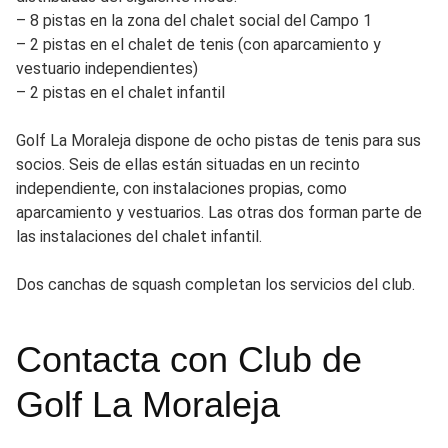
– 8 pistas en la zona del chalet social del Campo 1
– 2 pistas en el chalet de tenis (con aparcamiento y
vestuario independientes)
– 2 pistas en el chalet infantil
Golf La Moraleja dispone de ocho pistas de tenis para sus
socios. Seis de ellas están situadas en un recinto
independiente, con instalaciones propias, como
aparcamiento y vestuarios. Las otras dos forman parte de
las instalaciones del chalet infantil.
Dos canchas de squash completan los servicios del club.
Contacta con Club de
Golf La Moraleja