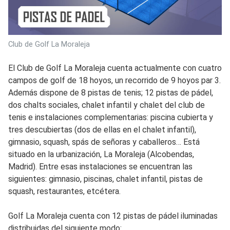
Club de Golf La Moraleja
El Club de Golf La Moraleja cuenta actualmente con cuatro
campos de golf de 18 hoyos, un recorrido de 9 hoyos par 3.
Además dispone de 8 pistas de tenis; 12 pistas de pádel,
dos chalts sociales, chalet infantil y chalet del club de
tenis e instalaciones complementarias: piscina cubierta y
tres descubiertas (dos de ellas en el chalet infantil),
gimnasio, squash, spás de señoras y caballeros… Está
situado en la urbanización, La Moraleja (Alcobendas,
Madrid). Entre esas instalaciones se encuentran las
siguientes: gimnasio, piscinas, chalet infantil, pistas de
squash, restaurantes, etcétera.
Golf La Moraleja cuenta con 12 pistas de pádel iluminadas
distribuidas del siguiente modo: