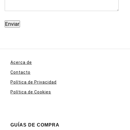
Acerca de
Contacto
Política de Privacidad
Política de Cookies
GUÍAS DE COMPRA