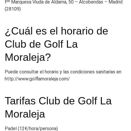
Pº Marquesa Viuda de Aldama, 50 – Alcobendas – Madrid
(28109)
¿Cuál es el horario de
Club de Golf La
Moraleja?
Puede consultar el horario y las condiciones sanitarias en
http://www.golflamoraleja.com/
Tarifas Club de Golf La
Moraleja
Padel (12€/hora/persona)