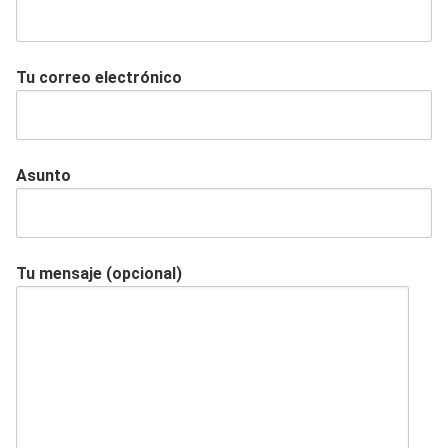
Tu correo electrónico
Asunto
Tu mensaje (opcional)