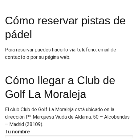
Cómo reservar pistas de
pádel
Para reservar puedes hacerlo vía teléfono, email de
contacto o por su página web.
Cómo llegar a Club de
Golf La Moraleja
El club Club de Golf La Moraleja está ubicado en la
dirección Pº Marquesa Viuda de Aldama, 50 – Alcobendas
– Madrid (28109).
Tu nombre