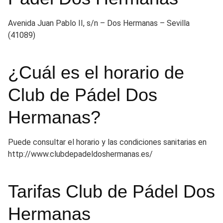
Avenida Juan Pablo II, s/n – Dos Hermanas – Sevilla
(41089)
¿Cuál es el horario de
Club de Pádel Dos
Hermanas?
Puede consultar el horario y las condiciones sanitarias en
http://www.clubdepadeldoshermanas.es/
Tarifas Club de Pádel Dos
Hermanas