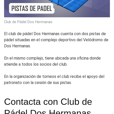
Club de Pádel Dos Hermanas
El club de pádel Dos Hermanas cuenta con dos pistas de
pádel situadas en el complejo deportivo del Velódromo de
Dos Hermanas.
En el mismo complejo, tiene ubicada una oficina donde
atiende a todos los socios del club.
En la organización de torneos el club recibe el apoyo del
patronato con la cesión de sus pistas.
Contacta con Club de
Pádel Dos Hermanas