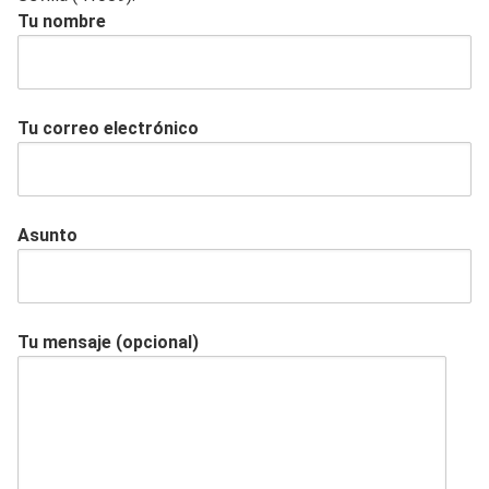
Tu nombre
Tu correo electrónico
Asunto
Tu mensaje (opcional)