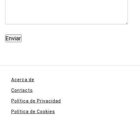
Acerca de
Contacto
Política de Privacidad
Política de Cookies