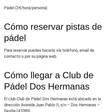
Padel (3€/hora/persona)
Cómo reservar pistas de
pádel
Para reservar puedes hacerlo vía teléfono, email de
contacto o por su página web.
Cómo llegar a Club de
Pádel Dos Hermanas
El club Club de Pádel Dos Hermanas está ubicado en la
dirección Avenida Juan Pablo II, s/n – Dos Hermanas –
Sevilla (41089).