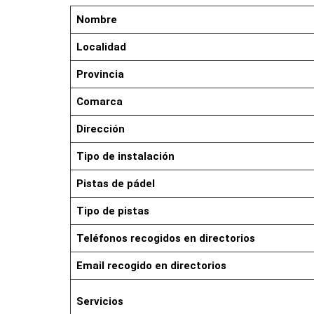
Nombre
Localidad
Provincia
Comarca
Dirección
Tipo de instalación
Pistas de pádel
Tipo de pistas
Teléfonos recogidos en directorios
Email recogido en directorios
Servicios