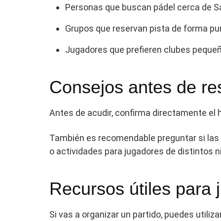
Personas que buscan pádel cerca de Sa
Grupos que reservan pista de forma pu
Jugadores que prefieren clubes pequeñ
Consejos antes de re
Antes de acudir, confirma directamente el ho
También es recomendable preguntar si las pis
o actividades para jugadores de distintos n
Recursos útiles para 
Si vas a organizar un partido, puedes utiliza