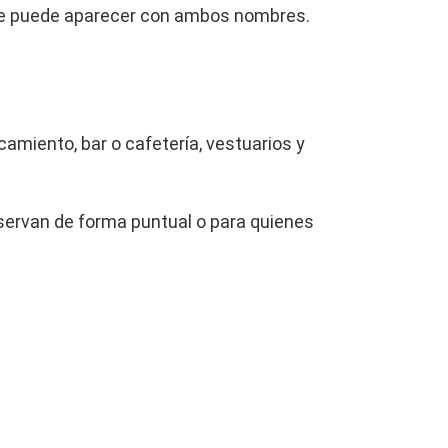
que puede aparecer con ambos nombres.
amiento, bar o cafetería, vestuarios y
eservan de forma puntual o para quienes