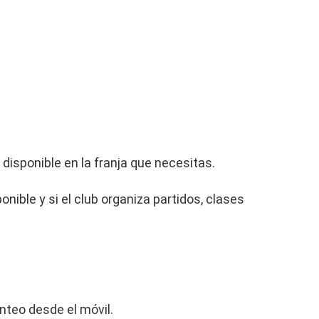
 disponible en la franja que necesitas.
nible y si el club organiza partidos, clases
anteo desde el móvil.