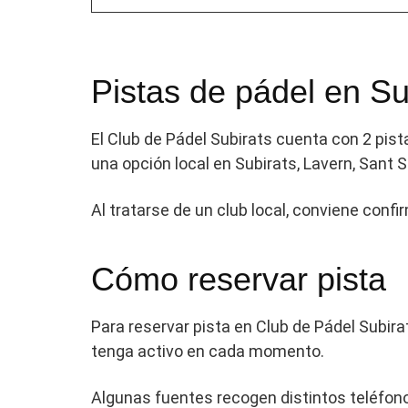
Pistas de pádel en Su
El Club de Pádel Subirats cuenta con 2 pist
una opción local en Subirats, Lavern, Sant 
Al tratarse de un club local, conviene confi
Cómo reservar pista
Para reservar pista en Club de Pádel Subir
tenga activo en cada momento.
Algunas fuentes recogen distintos teléfonos