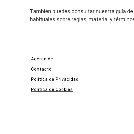
También puedes consultar nuestra guía d
habituales sobre reglas, material y términos
Acerca de
Contacto
Política de Privacidad
Política de Cookies