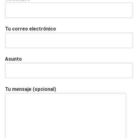
Tu correo electrónico
Asunto
Tu mensaje (opcional)