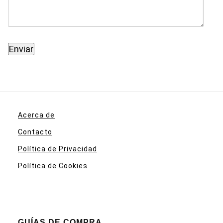
Acerca de
Contacto
Política de Privacidad
Política de Cookies
GUÍAS DE COMPRA