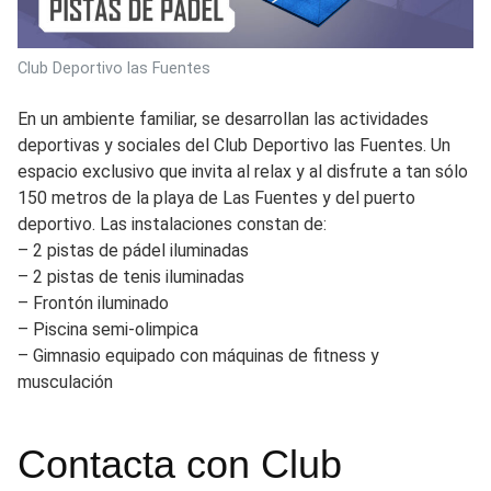
Club Deportivo las Fuentes
En un ambiente familiar, se desarrollan las actividades
deportivas y sociales del Club Deportivo las Fuentes. Un
espacio exclusivo que invita al relax y al disfrute a tan sólo
150 metros de la playa de Las Fuentes y del puerto
deportivo. Las instalaciones constan de:
– 2 pistas de pádel iluminadas
– 2 pistas de tenis iluminadas
– Frontón iluminado
– Piscina semi-olimpica
– Gimnasio equipado con máquinas de fitness y
musculación
Contacta con Club