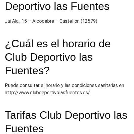
Deportivo las Fuentes
Jai Alai, 15 – Alcocebre – Castellón (12579)
¿Cuál es el horario de
Club Deportivo las
Fuentes?
Puede consultar el horario y las condiciones sanitarias en
http://www.clubdeportivolasfuentes.es/
Tarifas Club Deportivo las
Fuentes