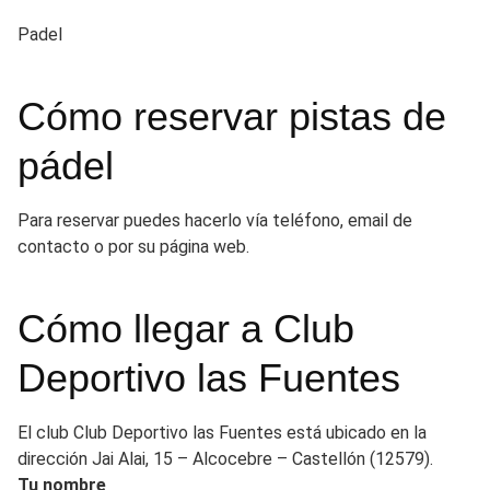
Padel
Cómo reservar pistas de
pádel
Para reservar puedes hacerlo vía teléfono, email de
contacto o por su página web.
Cómo llegar a Club
Deportivo las Fuentes
El club Club Deportivo las Fuentes está ubicado en la
dirección Jai Alai, 15 – Alcocebre – Castellón (12579).
Tu nombre