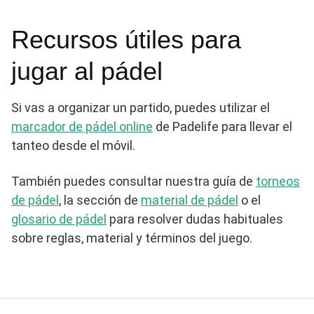
Recursos útiles para
jugar al pádel
Si vas a organizar un partido, puedes utilizar el
marcador de pádel online
de Padelife para llevar el
tanteo desde el móvil.
También puedes consultar nuestra guía de
torneos
de pádel
, la sección de
material de pádel
o el
glosario de pádel
para resolver dudas habituales
sobre reglas, material y términos del juego.