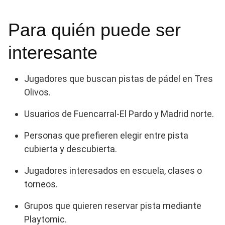
Para quién puede ser
interesante
Jugadores que buscan pistas de pádel en Tres
Olivos.
Usuarios de Fuencarral-El Pardo y Madrid norte.
Personas que prefieren elegir entre pista
cubierta y descubierta.
Jugadores interesados en escuela, clases o
torneos.
Grupos que quieren reservar pista mediante
Playtomic.