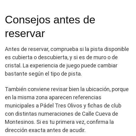
Consejos antes de
reservar
Antes de reservar, comprueba si la pista disponible
es cubierta o descubierta, y si es de muro o de
cristal. La experiencia de juego puede cambiar
bastante según el tipo de pista.
También conviene revisar bien la ubicación, porque
en la misma zona aparecen referencias
municipales a Pádel Tres Olivos y fichas de club
con distintas numeraciones de Calle Cueva de
Montesinos. Si es tu primera vez, confirma la
dirección exacta antes de acudir.