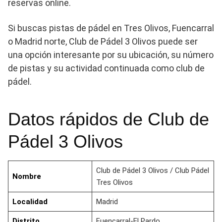
reservas online.
Si buscas pistas de pádel en Tres Olivos, Fuencarral
o Madrid norte, Club de Pádel 3 Olivos puede ser
una opción interesante por su ubicación, su número
de pistas y su actividad continuada como club de
pádel.
Datos rápidos de Club de
Pádel 3 Olivos
Club de Pádel 3 Olivos / Club Pádel
Nombre
Tres Olivos
Localidad
Madrid
Distrito
Fuencarral-El Pardo