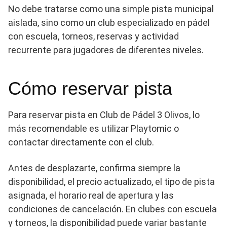
No debe tratarse como una simple pista municipal
aislada, sino como un club especializado en pádel
con escuela, torneos, reservas y actividad
recurrente para jugadores de diferentes niveles.
Cómo reservar pista
Para reservar pista en Club de Pádel 3 Olivos, lo
más recomendable es utilizar Playtomic o
contactar directamente con el club.
Antes de desplazarte, confirma siempre la
disponibilidad, el precio actualizado, el tipo de pista
asignada, el horario real de apertura y las
condiciones de cancelación. En clubes con escuela
y torneos, la disponibilidad puede variar bastante