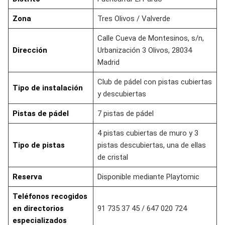
Zona
Tres Olivos / Valverde
Calle Cueva de Montesinos, s/n,
Dirección
Urbanización 3 Olivos, 28034
Madrid
Club de pádel con pistas cubiertas
Tipo de instalación
y descubiertas
Pistas de pádel
7 pistas de pádel
4 pistas cubiertas de muro y 3
Tipo de pistas
pistas descubiertas, una de ellas
de cristal
Reserva
Disponible mediante Playtomic
Teléfonos recogidos
en directorios
91 735 37 45 / 647 020 724
especializados