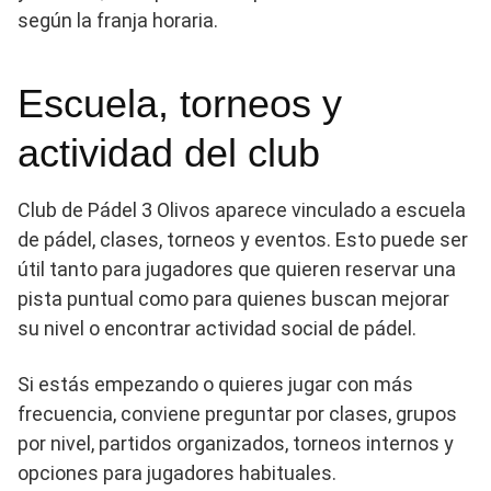
según la franja horaria.
Escuela, torneos y
actividad del club
Club de Pádel 3 Olivos aparece vinculado a escuela
de pádel, clases, torneos y eventos. Esto puede ser
útil tanto para jugadores que quieren reservar una
pista puntual como para quienes buscan mejorar
su nivel o encontrar actividad social de pádel.
Si estás empezando o quieres jugar con más
frecuencia, conviene preguntar por clases, grupos
por nivel, partidos organizados, torneos internos y
opciones para jugadores habituales.