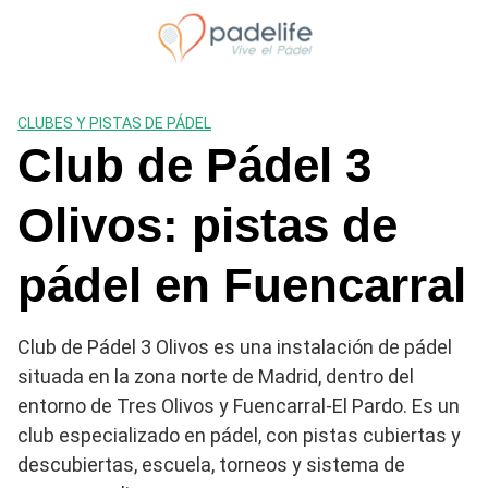
Saltar
al
contenido
CLUBES Y PISTAS DE PÁDEL
Club de Pádel 3
Olivos: pistas de
pádel en Fuencarral
Club de Pádel 3 Olivos es una instalación de pádel
situada en la zona norte de Madrid, dentro del
entorno de Tres Olivos y Fuencarral-El Pardo. Es un
club especializado en pádel, con pistas cubiertas y
descubiertas, escuela, torneos y sistema de