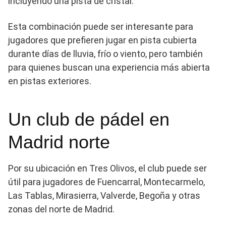
incluyendo una pista de cristal.
Esta combinación puede ser interesante para
jugadores que prefieren jugar en pista cubierta
durante días de lluvia, frío o viento, pero también
para quienes buscan una experiencia más abierta
en pistas exteriores.
Un club de pádel en
Madrid norte
Por su ubicación en Tres Olivos, el club puede ser
útil para jugadores de Fuencarral, Montecarmelo,
Las Tablas, Mirasierra, Valverde, Begoña y otras
zonas del norte de Madrid.