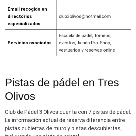
Email recogido en
directorios
club3olivos@hotmail.com
especializados
Escuela de pádel, torneos,
Servicios asociados
eventos, tienda Pro-Shop,
vestuarios y reservas online
Pistas de pádel en Tres
Olivos
Club de Pádel 3 Olivos cuenta con 7 pistas de pádel.
La información actual de reserva diferencia entre
pistas cubiertas de muro y pistas descubiertas,