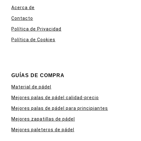
Acerca de
Contacto
Política de Privacidad
Política de Cookies
GUÍAS DE COMPRA
Material de pádel
Mejores palas de pádel calidad-precio
Mejores palas de pádel para principiantes
Mejores zapatillas de pádel
Mejores paleteros de pádel