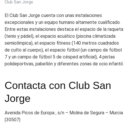
Club San Jorge
El Club San Jorge cuenta con unas instalaciones
excepcionales y un equipo humano altamente cualificado.
Entre estas instalaciones destaca el espacio de la raqueta
(tenis y pádel), el espacio acuático (piscina climatizada
semiolímpica), el espacio fitness (140 metros cuadrados
de culto al cuerpo), el espacio fútbol (un campo de fútbol
7 y un campo de fútbol 5 de césped artificial), 4 pistas
polideportivas, pabellón y diferentes zonas de ocio infantil.
Contacta con Club San
Jorge
Avenida Picos de Europa , s/n – Molina de Segura – Murcia
(30507)