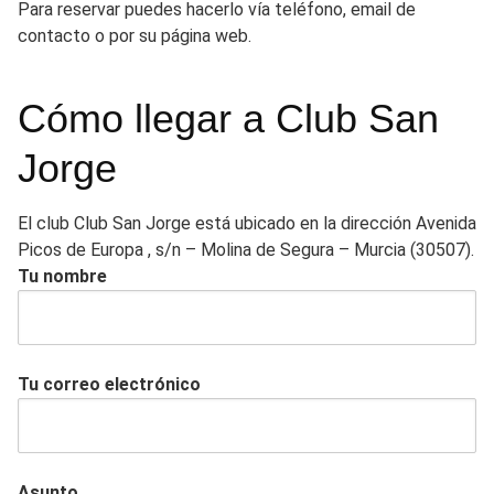
Para reservar puedes hacerlo vía teléfono, email de
contacto o por su página web.
Cómo llegar a Club San
Jorge
El club Club San Jorge está ubicado en la dirección Avenida
Picos de Europa , s/n – Molina de Segura – Murcia (30507).
Tu nombre
Tu correo electrónico
Asunto