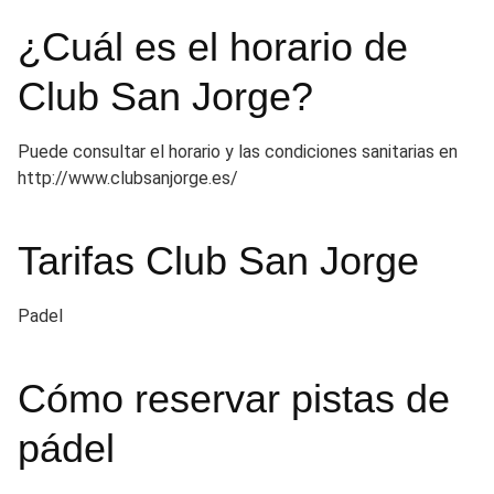
¿Cuál es el horario de
Club San Jorge?
Puede consultar el horario y las condiciones sanitarias en
http://www.clubsanjorge.es/
Tarifas Club San Jorge
Padel
Cómo reservar pistas de
pádel