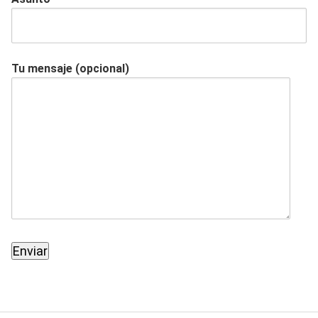
Tu mensaje (opcional)