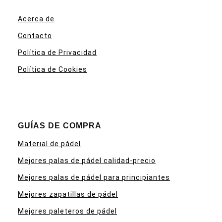
Acerca de
Contacto
Política de Privacidad
Política de Cookies
GUÍAS DE COMPRA
Material de pádel
Mejores palas de pádel calidad-precio
Mejores palas de pádel para principiantes
Mejores zapatillas de pádel
Mejores paleteros de pádel