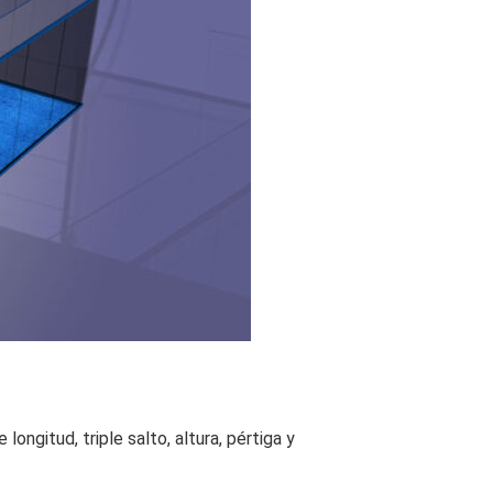
ongitud, triple salto, altura, pértiga y