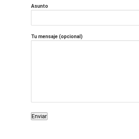
Asunto
Tu mensaje (opcional)