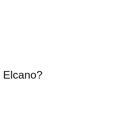
o Elcano?