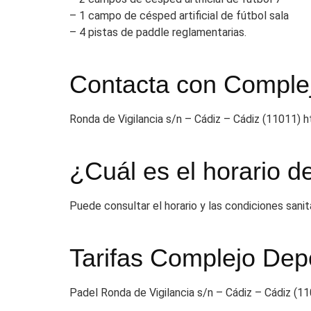
– 1 campo de césped artificial de fútbol sala
– 4 pistas de paddle reglamentarias.
Contacta con Complej
Ronda de Vigilancia s/n – Cádiz – Cádiz (11011) h
¿Cuál es el horario 
Puede consultar el horario y las condiciones sanit
Tarifas Complejo Dep
Padel Ronda de Vigilancia s/n – Cádiz – Cádiz (1