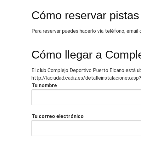
Cómo reservar pistas
Para reservar puedes hacerlo vía teléfono, email
Cómo llegar a Comple
El club Complejo Deportivo Puerto Elcano está ub
http://laciudad.cadiz.es/detalleinstalaciones.asp
Tu nombre
Tu correo electrónico