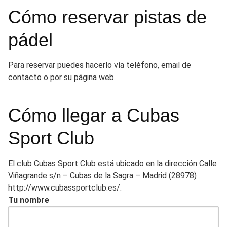
Cómo reservar pistas de
pádel
Para reservar puedes hacerlo vía teléfono, email de
contacto o por su página web.
Cómo llegar a Cubas
Sport Club
El club Cubas Sport Club está ubicado en la dirección Calle
Viñagrande s/n – Cubas de la Sagra – Madrid (28978)
http://www.cubassportclub.es/.
Tu nombre