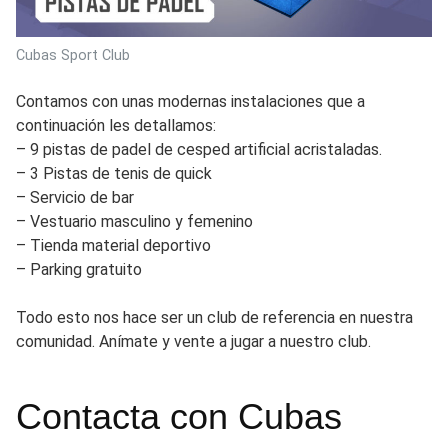
Cubas Sport Club
Contamos con unas modernas instalaciones que a
continuación les detallamos:
– 9 pistas de padel de cesped artificial acristaladas.
– 3 Pistas de tenis de quick
– Servicio de bar
– Vestuario masculino y femenino
– Tienda material deportivo
– Parking gratuito
Todo esto nos hace ser un club de referencia en nuestra
comunidad. Anímate y vente a jugar a nuestro club.
Contacta con Cubas