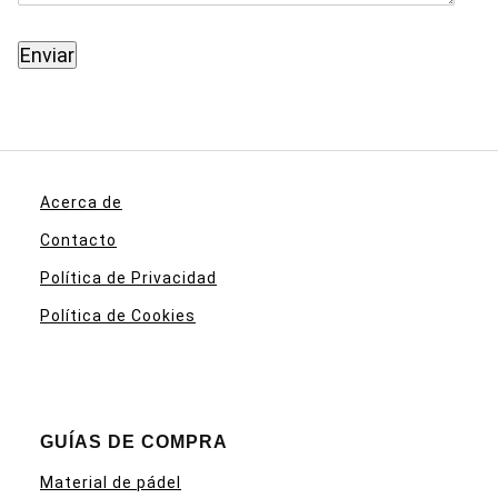
Acerca de
Contacto
Política de Privacidad
Política de Cookies
GUÍAS DE COMPRA
Material de pádel