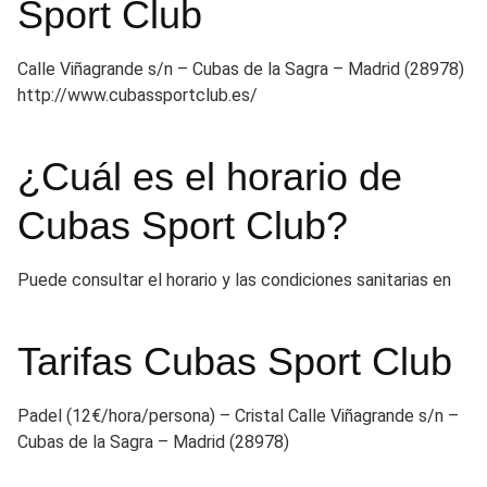
Sport Club
Calle Viñagrande s/n – Cubas de la Sagra – Madrid (28978)
http://www.cubassportclub.es/
¿Cuál es el horario de
Cubas Sport Club?
Puede consultar el horario y las condiciones sanitarias en
Tarifas Cubas Sport Club
Padel (12€/hora/persona) – Cristal Calle Viñagrande s/n –
Cubas de la Sagra – Madrid (28978)