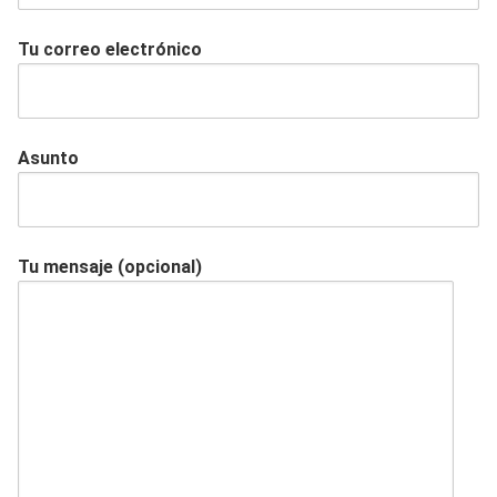
Tu correo electrónico
Asunto
Tu mensaje (opcional)