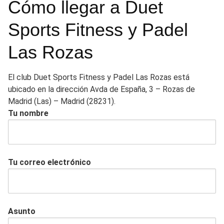
Cómo llegar a Duet
Sports Fitness y Padel
Las Rozas
El club Duet Sports Fitness y Padel Las Rozas está
ubicado en la dirección Avda de España, 3 – Rozas de
Madrid (Las) – Madrid (28231).
Tu nombre
Tu correo electrónico
Asunto