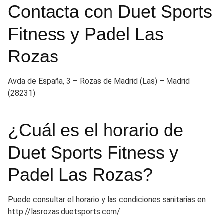
Contacta con Duet Sports
Fitness y Padel Las
Rozas
Avda de España, 3 – Rozas de Madrid (Las) – Madrid
(28231)
¿Cuál es el horario de
Duet Sports Fitness y
Padel Las Rozas?
Puede consultar el horario y las condiciones sanitarias en
http://lasrozas.duetsports.com/