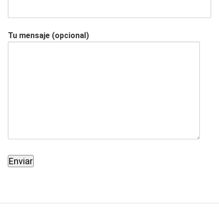
Tu mensaje (opcional)