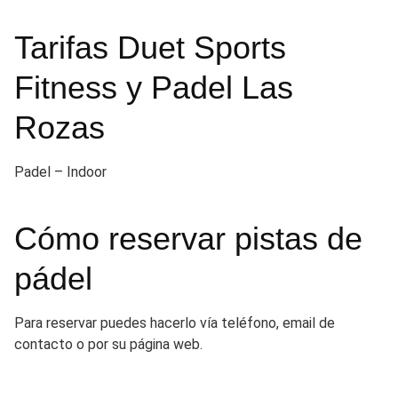
Tarifas Duet Sports
Fitness y Padel Las
Rozas
Padel – Indoor
Cómo reservar pistas de
pádel
Para reservar puedes hacerlo vía teléfono, email de
contacto o por su página web.