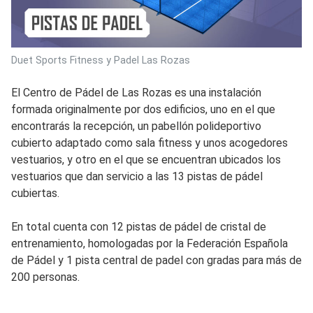
Duet Sports Fitness y Padel Las Rozas
El Centro de Pádel de Las Rozas es una instalación
formada originalmente por dos edificios, uno en el que
encontrarás la recepción, un pabellón polideportivo
cubierto adaptado como sala fitness y unos acogedores
vestuarios, y otro en el que se encuentran ubicados los
vestuarios que dan servicio a las 13 pistas de pádel
cubiertas.
En total cuenta con 12 pistas de pádel de cristal de
entrenamiento, homologadas por la Federación Española
de Pádel y 1 pista central de padel con gradas para más de
200 personas.