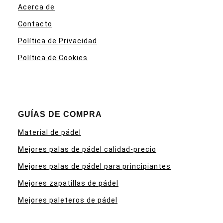
Acerca de
Contacto
Política de Privacidad
Política de Cookies
GUÍAS DE COMPRA
Material de pádel
Mejores palas de pádel calidad-precio
Mejores palas de pádel para principiantes
Mejores zapatillas de pádel
Mejores paleteros de pádel