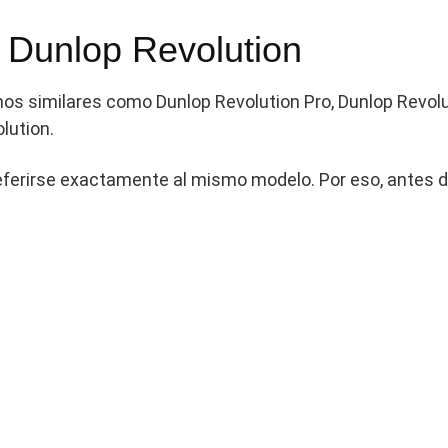
 Dunlop Revolution
nos similares como Dunlop Revolution Pro, Dunlop Revol
lution.
ferirse exactamente al mismo modelo. Por eso, antes d