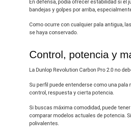
En defensa, podía ofrecer estabilidad si e
bandejas y golpes por arriba, especialment
Como ocurre con cualquier pala antigua, la
se haya conservado.
Control, potencia y m
La Dunlop Revolution Carbon Pro 2.0 no deb
Su perfil puede entenderse como una pala 
control, respuesta y cierta potencia.
Si buscas máxima comodidad, puede tener m
comparar modelos actuales de potencia. Si
polivalentes.