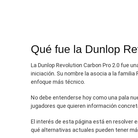
Qué fue la Dunlop Re
La Dunlop Revolution Carbon Pro 2.0 fue u
iniciación. Su nombre la asocia a la famili
enfoque más técnico.
No debe entenderse hoy como una pala nue
jugadores que quieren información concret
El interés de esta página está en resolver e
qué alternativas actuales pueden tener má