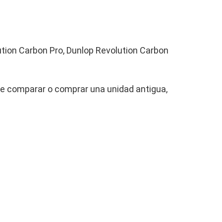
ution Carbon Pro, Dunlop Revolution Carbon
e comparar o comprar una unidad antigua,