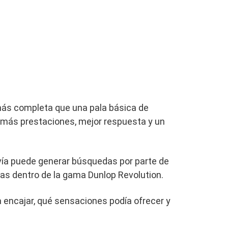
más completa que una pala básica de
on más prestaciones, mejor respuesta y un
ía puede generar búsquedas por parte de
s dentro de la gama Dunlop Revolution.
ía encajar, qué sensaciones podía ofrecer y