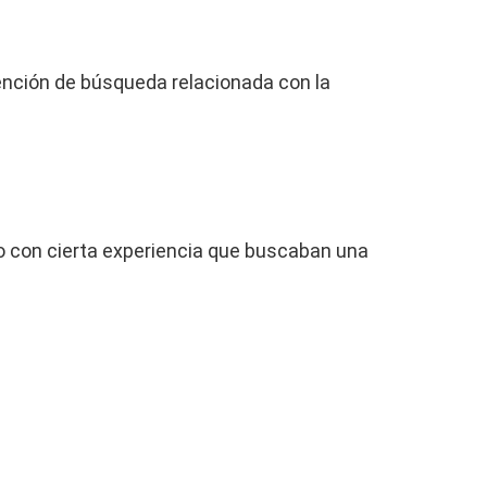
tención de búsqueda relacionada con la
o con cierta experiencia que buscaban una