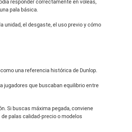
 podía responder correctamente en voleas,
una pala básica.
 unidad, el desgaste, el uso previo y cómo
 como una referencia histórica de Dunlop.
a jugadores que buscaban equilibrio entre
ión. Si buscas máxima pegada, conviene
 de palas calidad-precio o modelos