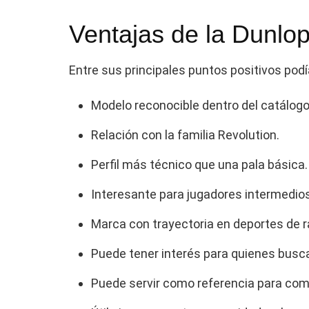
Ventajas de la Dunlo
Entre sus principales puntos positivos pod
Modelo reconocible dentro del catálogo
Relación con la familia Revolution.
Perfil más técnico que una pala básica.
Interesante para jugadores intermedio
Marca con trayectoria en deportes de r
Puede tener interés para quienes busc
Puede servir como referencia para comp