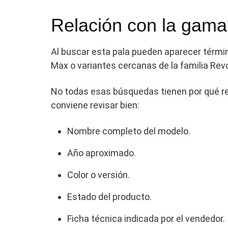
Relación con la gama
Al buscar esta pala pueden aparecer térmi
Max o variantes cercanas de la familia Revo
No todas esas búsquedas tienen por qué re
conviene revisar bien:
Nombre completo del modelo.
Año aproximado.
Color o versión.
Estado del producto.
Ficha técnica indicada por el vendedor.