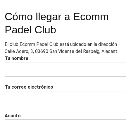
Cómo llegar a Ecomm
Padel Club
El club Ecomm Padel Club está ubicado en la dirección
Calle Acero, 3, 03690 San Vicente del Raspeig, Alacant.
Tu nombre
Tu correo electrónico
Asunto