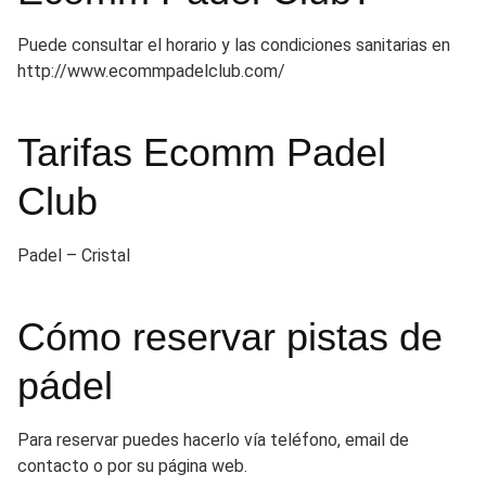
Puede consultar el horario y las condiciones sanitarias en
http://www.ecommpadelclub.com/
Tarifas Ecomm Padel
Club
Padel – Cristal
Cómo reservar pistas de
pádel
Para reservar puedes hacerlo vía teléfono, email de
contacto o por su página web.