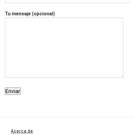
Tu mensaje (opcional)
Acerca de