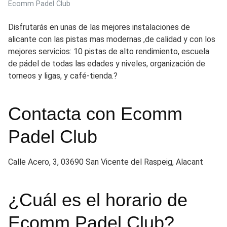
Ecomm Padel Club
Disfrutarás en unas de las mejores instalaciones de
alicante con las pistas mas modernas ,de calidad y con los
mejores servicios: 10 pistas de alto rendimiento, escuela
de pádel de todas las edades y niveles, organización de
torneos y ligas, y café-tienda.?
Contacta con Ecomm
Padel Club
Calle Acero, 3, 03690 San Vicente del Raspeig, Alacant
¿Cuál es el horario de
Ecomm Padel Club?