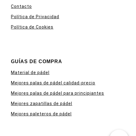
Contacto
Política de Privacidad
Política de Cookies
GUÍAS DE COMPRA
Material de pádel
Mejores palas de pádel calidad-precio
Mejores palas de pádel para principiantes
Mejores zapatillas de pádel
Mejores paleteros de pádel