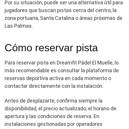
Por su situación, puede ser una alternativa útil para
jugadores que buscan pistas cerca del centro, la
zona portuaria, Santa Catalina o áreas próximas de
Las Palmas.
Cómo reservar pista
Para reservar pista en Dreamfit Pádel El Muelle, lo
más recomendable es consultar la plataforma de
reservas deportiva activa en cada momento o
contactar directamente con la instalación.
Antes de desplazarte, confirma siempre la
disponibilidad, el precio actualizado, el horario de
apertura y las condiciones de reserva. En
instalaciones gestionadas por operadores