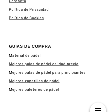
Contacto
Política de Privacidad
Política de Cookies
GUÍAS DE COMPRA
Material de pádel
Mejores palas de pádel calidad-precio
Mejores palas de pádel para principiantes
Mejores zapatillas de pádel
Mejores paleteros de pádel