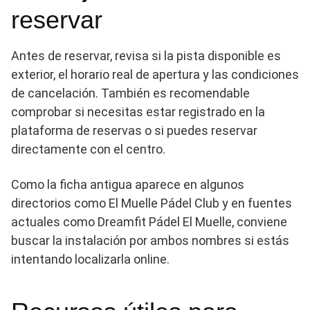
reservar
Antes de reservar, revisa si la pista disponible es
exterior, el horario real de apertura y las condiciones
de cancelación. También es recomendable
comprobar si necesitas estar registrado en la
plataforma de reservas o si puedes reservar
directamente con el centro.
Como la ficha antigua aparece en algunos
directorios como El Muelle Pádel Club y en fuentes
actuales como Dreamfit Pádel El Muelle, conviene
buscar la instalación por ambos nombres si estás
intentando localizarla online.