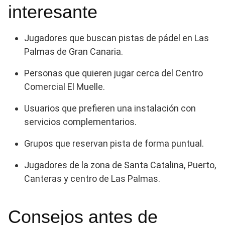
interesante
Jugadores que buscan pistas de pádel en Las
Palmas de Gran Canaria.
Personas que quieren jugar cerca del Centro
Comercial El Muelle.
Usuarios que prefieren una instalación con
servicios complementarios.
Grupos que reservan pista de forma puntual.
Jugadores de la zona de Santa Catalina, Puerto,
Canteras y centro de Las Palmas.
Consejos antes de