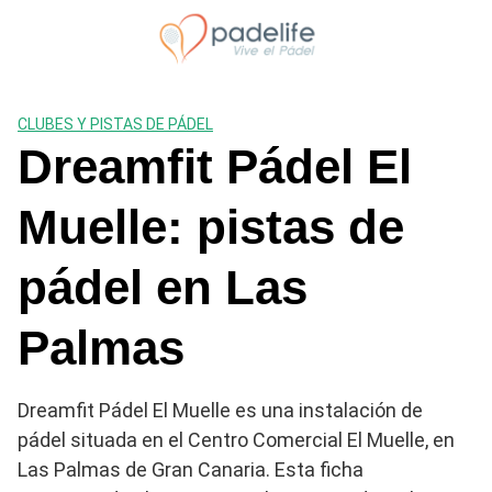
Saltar
al
contenido
CLUBES Y PISTAS DE PÁDEL
Dreamfit Pádel El
Muelle: pistas de
pádel en Las
Palmas
Dreamfit Pádel El Muelle es una instalación de
pádel situada en el Centro Comercial El Muelle, en
Las Palmas de Gran Canaria. Esta ficha