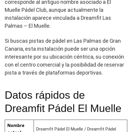
corresponde al antiguo nombre asociado a El
Muelle Pádel Club, aunque actualmente la
instalación aparece vinculada a Dreamfit Las
Palmas – El Muelle.
Si buscas pistas de pádel en Las Palmas de Gran
Canaria, esta instalación puede ser una opción
interesante por su ubicación céntrica, su conexión
con el centro comercial y la posibilidad de reservar
pista a través de plataformas deportivas.
Datos rápidos de
Dreamfit Pádel El Muelle
Nombre
Dreamfit Pádel El Muelle / Dreamfit Pádel