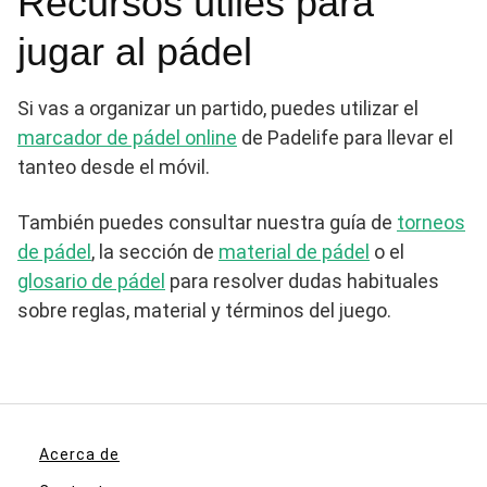
Recursos útiles para
jugar al pádel
Si vas a organizar un partido, puedes utilizar el
marcador de pádel online
de Padelife para llevar el
tanteo desde el móvil.
También puedes consultar nuestra guía de
torneos
de pádel
, la sección de
material de pádel
o el
glosario de pádel
para resolver dudas habituales
sobre reglas, material y términos del juego.
Acerca de