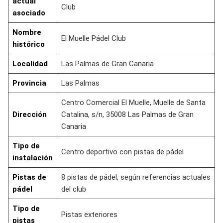
actual
Club
asociado
Nombre
El Muelle Pádel Club
histórico
Localidad
Las Palmas de Gran Canaria
Provincia
Las Palmas
Centro Comercial El Muelle, Muelle de Santa
Dirección
Catalina, s/n, 35008 Las Palmas de Gran
Canaria
Tipo de
Centro deportivo con pistas de pádel
instalación
Pistas de
8 pistas de pádel, según referencias actuales
pádel
del club
Tipo de
Pistas exteriores
pistas