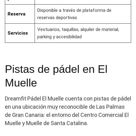
Disponible a través de plataforma de
Reserva
reservas deportivas
Vestuarios, taquillas, alquiler de material,
Servicios
parking y accesibilidad
Pistas de pádel en El
Muelle
Dreamfit Pádel El Muelle cuenta con pistas de pádel
en una ubicación muy reconocible de Las Palmas
de Gran Canaria: el entorno del Centro Comercial El
Muelle y Muelle de Santa Catalina.