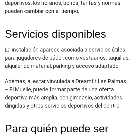
deportivos, los horarios, bonos, tarifas y normas
pueden cambiar con el tiempo.
Servicios disponibles
La instalación aparece asociada a servicios útiles
para jugadores de pádel, como vestuarios, taquillas,
alquiler de material, parking y acceso adaptado.
Además, al estar vinculada a Dreamfit Las Palmas
– El Muelle, puede formar parte de una oferta
deportiva más amplia, con gimnasio, actividades
dirigidas y otros servicios deportivos del centro.
Para quién puede ser