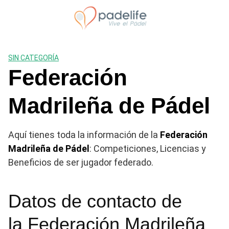
Saltar
al
contenido
SIN CATEGORÍA
Federación
Madrileña de Pádel
Aquí tienes toda la información de la
Federación
Madrileña de Pádel
: Competiciones, Licencias y
Beneficios de ser jugador federado.
Datos de contacto de
la Federación Madrileña