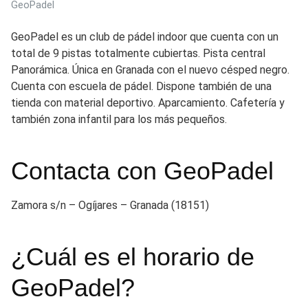
GeoPadel
GeoPadel es un club de pádel indoor que cuenta con un
total de 9 pistas totalmente cubiertas. Pista central
Panorámica. Única en Granada con el nuevo césped negro.
Cuenta con escuela de pádel. Dispone también de una
tienda con material deportivo. Aparcamiento. Cafetería y
también zona infantil para los más pequeños.
Contacta con GeoPadel
Zamora s/n – Ogíjares – Granada (18151)
¿Cuál es el horario de
GeoPadel?