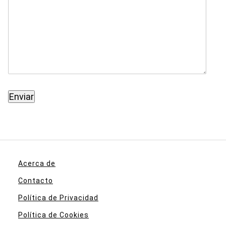
Acerca de
Contacto
Política de Privacidad
Política de Cookies