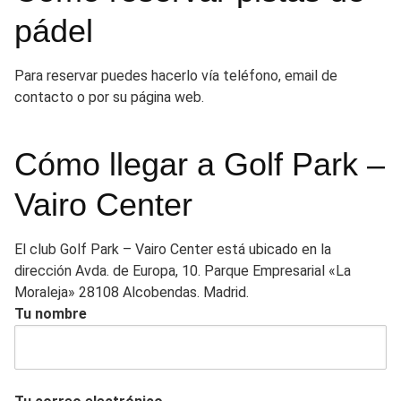
pádel
Para reservar puedes hacerlo vía teléfono, email de
contacto o por su página web.
Cómo llegar a Golf Park –
Vairo Center
El club Golf Park – Vairo Center está ubicado en la
dirección Avda. de Europa, 10. Parque Empresarial «La
Moraleja» 28108 Alcobendas. Madrid.
Tu nombre