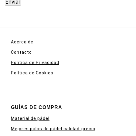
Acerca de
Contacto
Política de Privacidad
Política de Cookies
GUÍAS DE COMPRA
Material de pádel
Mejores palas de pádel calidad-precio