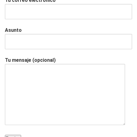
Tu correo electrónico
Asunto
Tu mensaje (opcional)