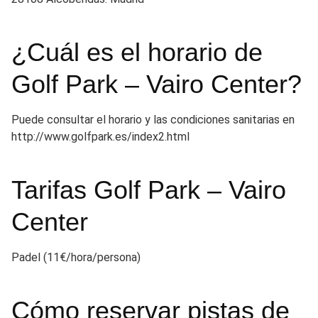
¿Cuál es el horario de
Golf Park – Vairo Center?
Puede consultar el horario y las condiciones sanitarias en
http://www.golfpark.es/index2.html
Tarifas Golf Park – Vairo
Center
Padel (11€/hora/persona)
Cómo reservar pistas de