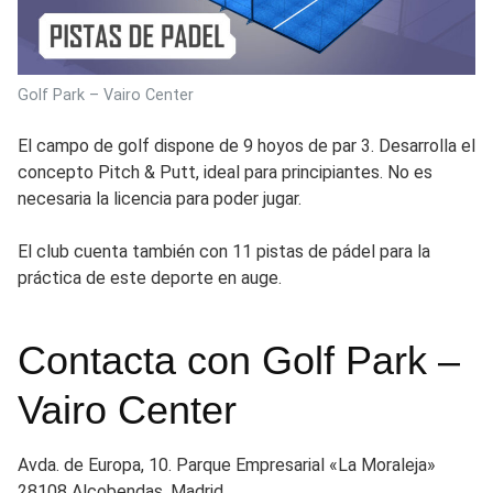
Golf Park – Vairo Center
El campo de golf dispone de 9 hoyos de par 3. Desarrolla el
concepto Pitch & Putt, ideal para principiantes. No es
necesaria la licencia para poder jugar.
El club cuenta también con 11 pistas de pádel para la
práctica de este deporte en auge.
Contacta con Golf Park –
Vairo Center
Avda. de Europa, 10. Parque Empresarial «La Moraleja»
28108 Alcobendas. Madrid