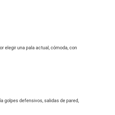
r elegir una pala actual, cómoda, con
ía golpes defensivos, salidas de pared,