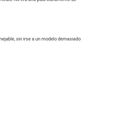
ejable, sin irse a un modelo demasiado