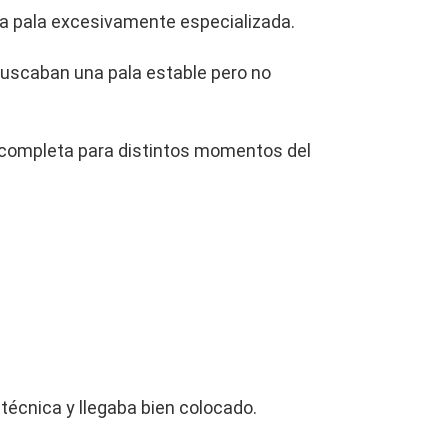
una pala excesivamente especializada.
 buscaban una pala estable pero no
 completa para distintos momentos del
 técnica y llegaba bien colocado.