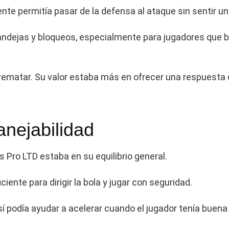
lente permitía pasar de la defensa al ataque sin sentir 
 bandejas y bloqueos, especialmente para jugadores que
rematar. Su valor estaba más en ofrecer una respuesta
anejabilidad
 Pro LTD estaba en su equilibrio general.
iente para dirigir la bola y jugar con seguridad.
sí podía ayudar a acelerar cuando el jugador tenía buena