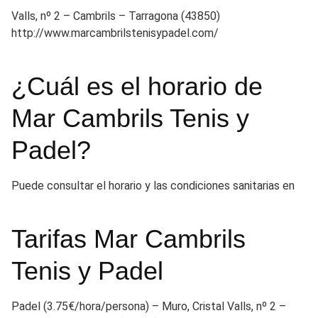
Valls, nº 2 – Cambrils – Tarragona (43850)
http://www.marcambrilstenisypadel.com/
¿Cuál es el horario de
Mar Cambrils Tenis y
Padel?
Puede consultar el horario y las condiciones sanitarias en
Tarifas Mar Cambrils
Tenis y Padel
Padel (3.75€/hora/persona) – Muro, Cristal Valls, nº 2 –