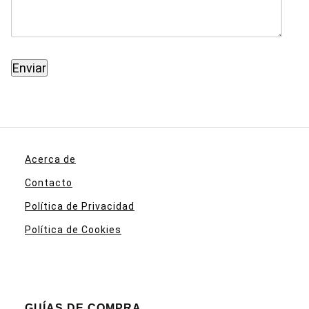
Acerca de
Contacto
Política de Privacidad
Política de Cookies
GUÍAS DE COMPRA