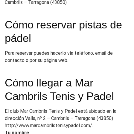
Cambrils – Tarragona (43850)
Cómo reservar pistas de
pádel
Para reservar puedes hacerlo vía teléfono, email de
contacto o por su página web.
Cómo llegar a Mar
Cambrils Tenis y Padel
El club Mar Cambrils Tenis y Padel está ubicado en la
dirección Valls, nº 2 – Cambrils – Tarragona (43850)
http://www.marcambrilstenisypadel.com/.
Tu nombre