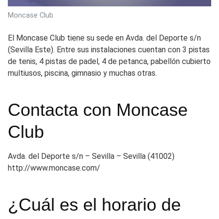
Moncase Club
El Moncase Club tiene su sede en Avda. del Deporte s/n
(Sevilla Este). Entre sus instalaciones cuentan con 3 pistas
de tenis, 4 pistas de padel, 4 de petanca, pabellón cubierto
multiusos, piscina, gimnasio y muchas otras.
Contacta con Moncase
Club
Avda. del Deporte s/n – Sevilla – Sevilla (41002)
http://www.moncase.com/
¿Cuál es el horario de