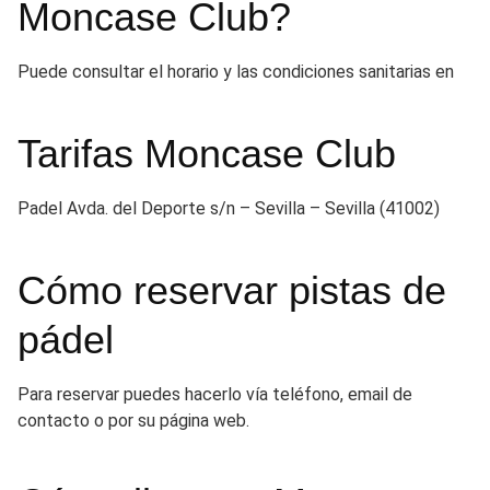
Moncase Club?
Puede consultar el horario y las condiciones sanitarias en
Tarifas Moncase Club
Padel Avda. del Deporte s/n – Sevilla – Sevilla (41002)
Cómo reservar pistas de
pádel
Para reservar puedes hacerlo vía teléfono, email de
contacto o por su página web.