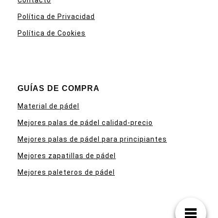
Política de Privacidad
Política de Cookies
GUÍAS DE COMPRA
Material de pádel
Mejores palas de pádel calidad-precio
Mejores palas de pádel para principiantes
Mejores zapatillas de pádel
Mejores paleteros de pádel