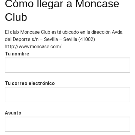
Cómo llegar a Moncase
Club
El club Moncase Club está ubicado en la dirección Avda.
del Deporte s/n – Sevilla – Sevilla (41002)
http://www.moncase.com/.
Tu nombre
Tu correo electrónico
Asunto