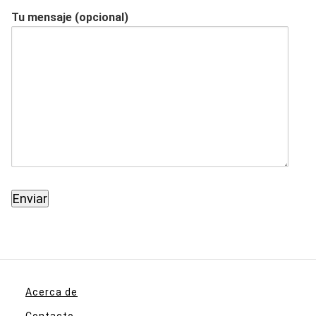
Tu mensaje (opcional)
Acerca de
Contacto