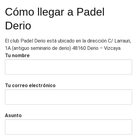
Cómo llegar a Padel
Derio
El club Padel Derio está ubicado en la dirección C/ Larrauri,
1A (antiguo seminario de derio) 48160 Derio – Vizcaya.
Tu nombre
Tu correo electrónico
Asunto