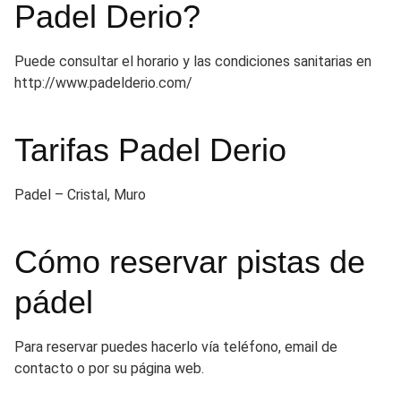
Padel Derio?
Puede consultar el horario y las condiciones sanitarias en
http://www.padelderio.com/
Tarifas Padel Derio
Padel – Cristal, Muro
Cómo reservar pistas de
pádel
Para reservar puedes hacerlo vía teléfono, email de
contacto o por su página web.