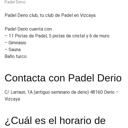
Padel Derio
Padel Derio club, tu club de Padel en Vizcaya.
Padel Derio cuenta con:
– 11 Pistas de Padel, 5 pistas de cristal y 6 de muro.
– Gimnasio
– Sauna
Baño turco
Contacta con Padel Derio
C/ Larrauri, 1A (antiguo seminario de derio) 48160 Derio –
Vizcaya
¿Cuál es el horario de