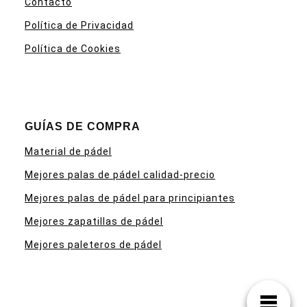
Contacto
Política de Privacidad
Política de Cookies
GUÍAS DE COMPRA
Material de pádel
Mejores palas de pádel calidad-precio
Mejores palas de pádel para principiantes
Mejores zapatillas de pádel
Mejores paleteros de pádel