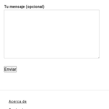
Tu mensaje (opcional)
Acerca de