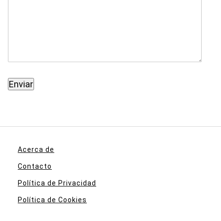
Acerca de
Contacto
Política de Privacidad
Política de Cookies