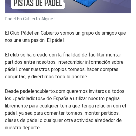
Padel En Cubierto Alginet
El Club Pádel en Cubierto somos un grupo de amigos que
nos une una pasión. El pádel.
El club se ha creado con la finalidad de facilitar montar
partidos entre nosotros, intercambiar información sobre
pádel, crear nuestros propios torneos, hacer compras
conjuntas, y divertirnos todo lo posible.
Desde padelencubierto.com queremos invitaros a todos
los «padeladictos» de España a utilizar nuestro pagina
libremente para cualquier tema que tenga relación con el
pádel, ya sea para comentar torneos, montar partidos,
clases de pádel o cualquier otra actividad alrededor de
nuestro deporte.