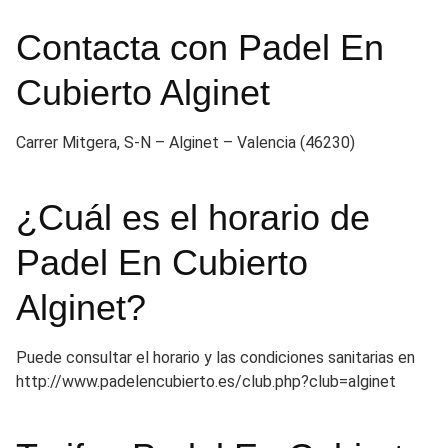
Contacta con Padel En
Cubierto Alginet
Carrer Mitgera, S-N – Alginet – Valencia (46230)
¿Cuál es el horario de
Padel En Cubierto
Alginet?
Puede consultar el horario y las condiciones sanitarias en
http://www.padelencubierto.es/club.php?club=alginet