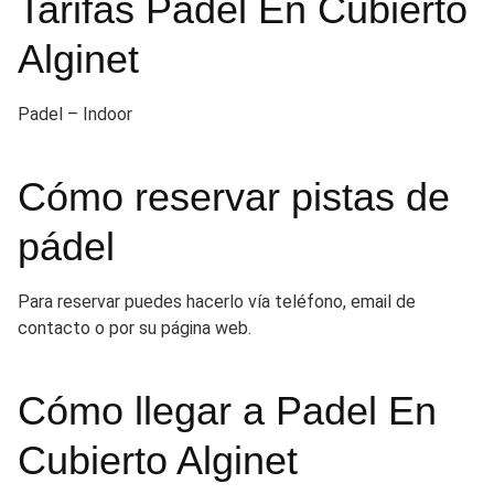
Tarifas Padel En Cubierto
Alginet
Padel – Indoor
Cómo reservar pistas de
pádel
Para reservar puedes hacerlo vía teléfono, email de
contacto o por su página web.
Cómo llegar a Padel En
Cubierto Alginet