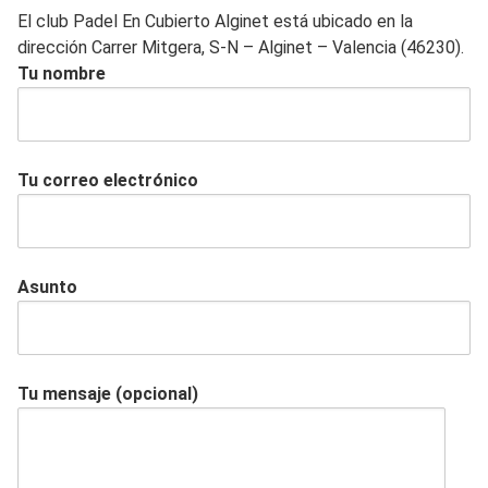
El club Padel En Cubierto Alginet está ubicado en la
dirección Carrer Mitgera, S-N – Alginet – Valencia (46230).
Tu nombre
Tu correo electrónico
Asunto
Tu mensaje (opcional)