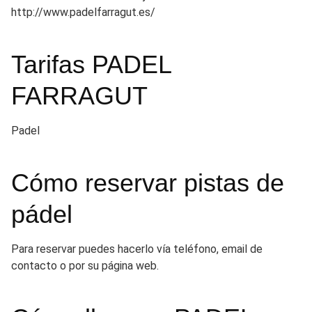
http://www.padelfarragut.es/
Tarifas PADEL
FARRAGUT
Padel
Cómo reservar pistas de
pádel
Para reservar puedes hacerlo vía teléfono, email de
contacto o por su página web.