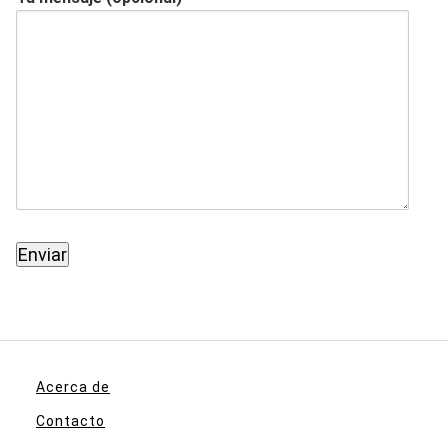
Acerca de
Contacto