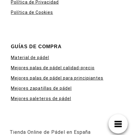
Política de Privacidad
Política de Cookies
GUÍAS DE COMPRA
Material de pádel
Mejores palas de pádel calidad-precio
Mejores palas de pádel para principiantes
Mejores zapatillas de pádel
Mejores paleteros de pádel
Tienda Online de Pádel en España