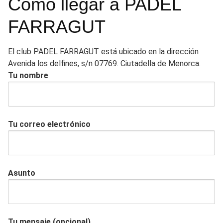
Cómo llegar a PADEL
FARRAGUT
El club PADEL FARRAGUT está ubicado en la dirección
Avenida los delfines, s/n 07769. Ciutadella de Menorca.
Tu nombre
Tu correo electrónico
Asunto
Tu mensaje (opcional)