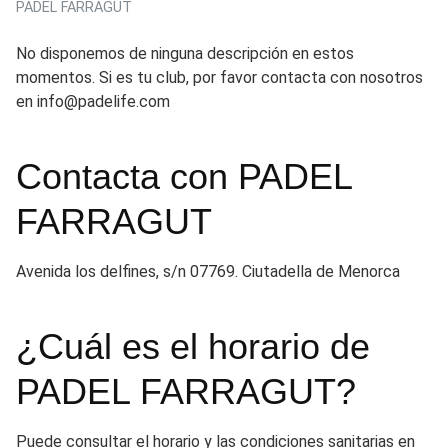
PADEL FARRAGUT
No disponemos de ninguna descripción en estos
momentos. Si es tu club, por favor contacta con nosotros
en info@padelife.com
Contacta con PADEL
FARRAGUT
Avenida los delfines, s/n 07769. Ciutadella de Menorca
¿Cuál es el horario de
PADEL FARRAGUT?
Puede consultar el horario y las condiciones sanitarias en