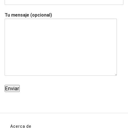
Tu mensaje (opcional)
Acerca de