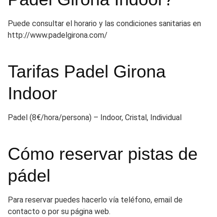
Puede consultar el horario y las condiciones sanitarias en
http://www.padelgirona.com/
Tarifas Padel Girona
Indoor
Padel (8€/hora/persona) – Indoor, Cristal, Individual
Cómo reservar pistas de
pádel
Para reservar puedes hacerlo vía teléfono, email de
contacto o por su página web.