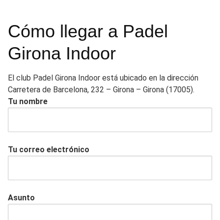
Cómo llegar a Padel
Girona Indoor
El club Padel Girona Indoor está ubicado en la dirección
Carretera de Barcelona, 232 – Girona – Girona (17005).
Tu nombre
Tu correo electrónico
Asunto