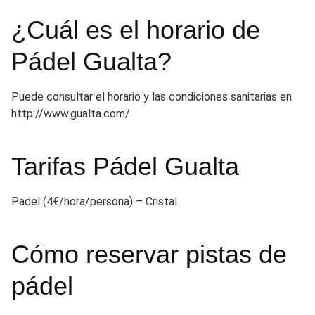
¿Cuál es el horario de
Pádel Gualta?
Puede consultar el horario y las condiciones sanitarias en
http://www.gualta.com/
Tarifas Pádel Gualta
Padel (4€/hora/persona) – Cristal
Cómo reservar pistas de
pádel