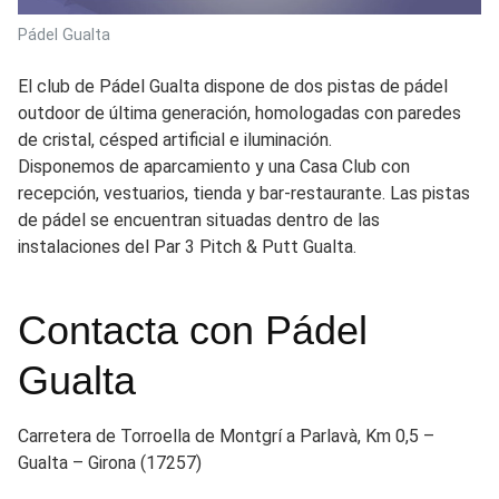
Pádel Gualta
El club de Pádel Gualta dispone de dos pistas de pádel
outdoor de última generación, homologadas con paredes
de cristal, césped artificial e iluminación.
Disponemos de aparcamiento y una Casa Club con
recepción, vestuarios, tienda y bar-restaurante. Las pistas
de pádel se encuentran situadas dentro de las
instalaciones del Par 3 Pitch & Putt Gualta.
Contacta con Pádel
Gualta
Carretera de Torroella de Montgrí a Parlavà, Km 0,5 –
Gualta – Girona (17257)