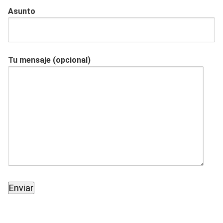
Asunto
Tu mensaje (opcional)