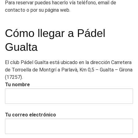
Para reservar puedes hacerlo vía teléfono, email de
contacto o por su página web.
Cómo llegar a Pádel
Gualta
El club Pádel Gualta está ubicado en la dirección Carretera
de Torroella de Montgrí a Parlavà, Km 0,5 – Gualta – Girona
(17257).
Tu nombre
Tu correo electrónico