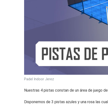
Padel Indoor Jerez
Nuestras 4 pistas constan de un área de juego de 
Disponemos de 3 pistas azules y una rosa las cual