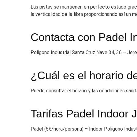
Las pistas se mantienen en perfecto estado gracia
la verticalidad de la fibra proporcionando así un m
Contacta con Padel I
Poligono Industrial Santa Cruz Nave 34, 36 – Jer
¿Cuál es el horario d
Puede consultar el horario y las condiciones sanit
Tarifas Padel Indoor 
Padel (5€/hora/persona) – Indoor Poligono Indust