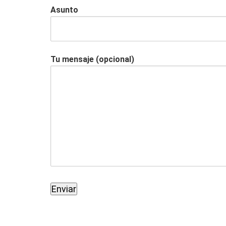
Asunto
Tu mensaje (opcional)