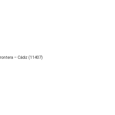
Frontera – Cádiz (11407)