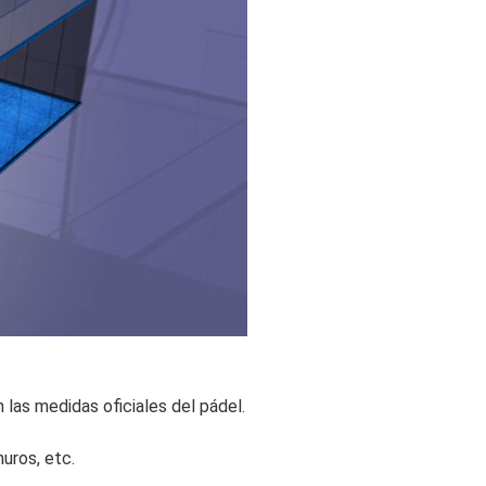
 las medidas oficiales del pádel.
uros, etc.