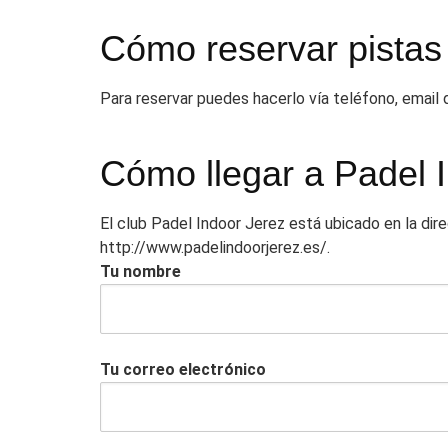
Cómo reservar pistas
Para reservar puedes hacerlo vía teléfono, email
Cómo llegar a Padel 
El club Padel Indoor Jerez está ubicado en la dir
http://www.padelindoorjerez.es/.
Tu nombre
Tu correo electrónico