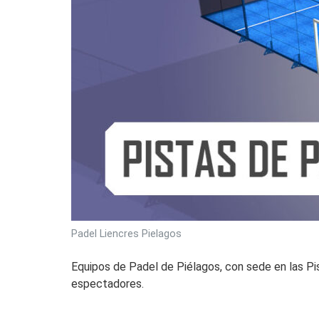
Padel Liencres Pielagos
Equipos de Padel de Piélagos, con sede en las Pis
espectadores.