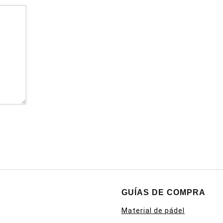
GUÍAS DE COMPRA
Material de pádel