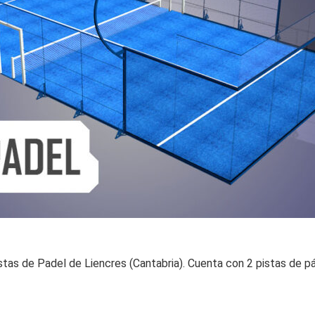
tas de Padel de Liencres (Cantabria). Cuenta con 2 pistas de pád