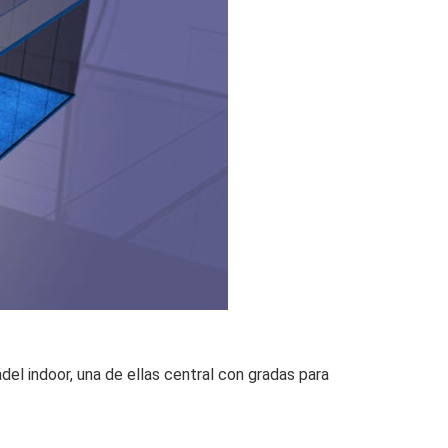
el indoor, una de ellas central con gradas para