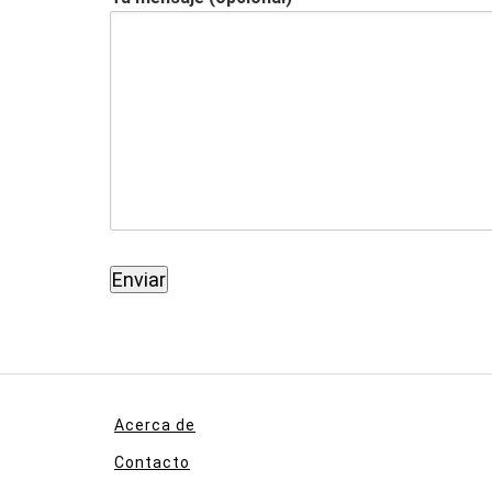
Acerca de
Contacto