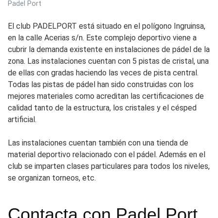
Padel Port
El club PADELPORT está situado en el polígono Ingruinsa,
en la calle Acerias s/n. Este complejo deportivo viene a
cubrir la demanda existente en instalaciones de pádel de la
zona. Las instalaciones cuentan con 5 pistas de cristal, una
de ellas con gradas haciendo las veces de pista central.
Todas las pistas de pádel han sido construidas con los
mejores materiales como acreditan las certificaciones de
calidad tanto de la estructura, los cristales y el césped
artificial.
Las instalaciones cuentan también con una tienda de
material deportivo relacionado con el pádel. Además en el
club se imparten clases particulares para todos los niveles,
se organizan torneos, etc.
Contacta con Padel Port