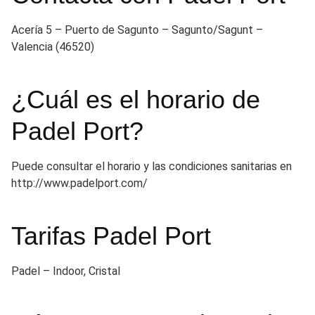
Acería 5 – Puerto de Sagunto – Sagunto/Sagunt –
Valencia (46520)
¿Cuál es el horario de
Padel Port?
Puede consultar el horario y las condiciones sanitarias en
http://www.padelport.com/
Tarifas Padel Port
Padel – Indoor, Cristal