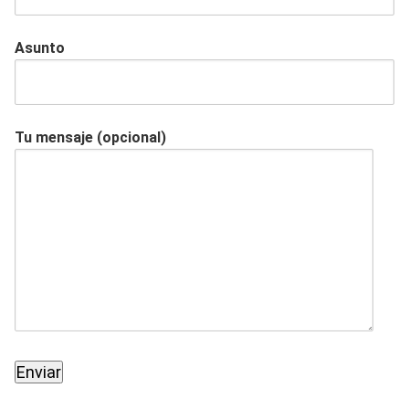
Asunto
Tu mensaje (opcional)