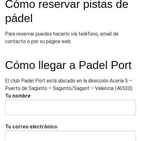
Cómo reservar pistas de
pádel
Para reservar puedes hacerlo vía teléfono, email de
contacto o por su página web.
Cómo llegar a Padel Port
El club Padel Port está ubicado en la dirección Acería 5 –
Puerto de Sagunto – Sagunto/Sagunt – Valencia (46520).
Tu nombre
Tu correo electrónico