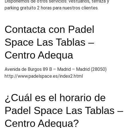
Disponemos de otros servicios: vestuarios, terraza y
parking gratuito 2 horas para nuestros clientes.
Contacta con Padel
Space Las Tablas –
Centro Adequa
Avenida de Burgos 89 B – Madrid – Madrid (28050)
http://www.padelspace.es/index2.html
¿Cuál es el horario de
Padel Space Las Tablas –
Centro Adequa?