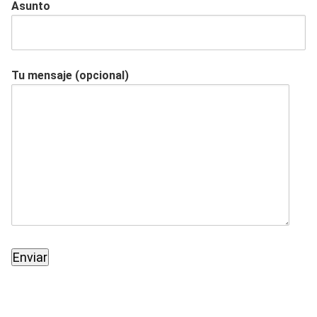
Asunto
Tu mensaje (opcional)