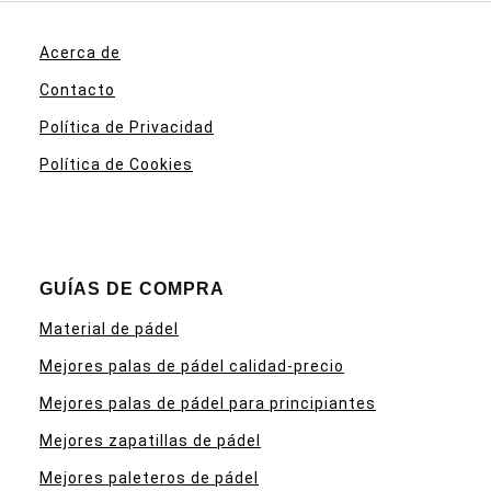
Acerca de
Contacto
Política de Privacidad
Política de Cookies
GUÍAS DE COMPRA
Material de pádel
Mejores palas de pádel calidad-precio
Mejores palas de pádel para principiantes
Mejores zapatillas de pádel
Mejores paleteros de pádel