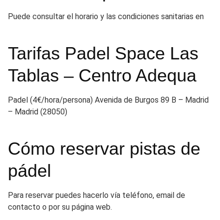
Puede consultar el horario y las condiciones sanitarias en
Tarifas Padel Space Las
Tablas – Centro Adequa
Padel (4€/hora/persona) Avenida de Burgos 89 B – Madrid
– Madrid (28050)
Cómo reservar pistas de
pádel
Para reservar puedes hacerlo vía teléfono, email de
contacto o por su página web.