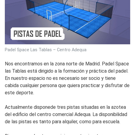
Padel Space Las Tablas – Centro Adequa
Nos encontramos en la zona norte de Madrid. Padel Space
las Tablas está dirigido a la formación y práctica del padel.
En nuestro espacio no es necesario ser socio y tiene
cabida cualquier persona que quiera practicar y disfrutar de
este deporte.
Actualmente disponede tres pistas situadas en la azotea
del edificio del centro comercial Adequa. La disponibilidad
de las pistas es tanto para alquiler, como para escuela.