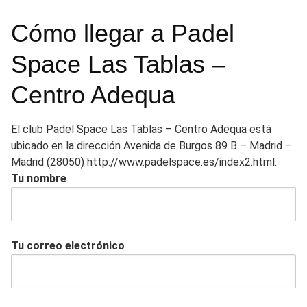
Cómo llegar a Padel
Space Las Tablas –
Centro Adequa
El club Padel Space Las Tablas – Centro Adequa está
ubicado en la dirección Avenida de Burgos 89 B – Madrid –
Madrid (28050) http://www.padelspace.es/index2.html.
Tu nombre
Tu correo electrónico