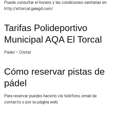
Puede consultar el horario y las condiciones sanitarias en
http://eltorcal.gaiagd.com/
Tarifas Polideportivo
Municipal AQA El Torcal
Padel – Cristal
Cómo reservar pistas de
pádel
Para reservar puedes hacerlo vía teléfono, email de
contacto o por su página web.