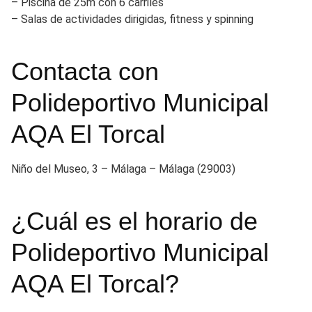
– Piscina de 25m con 6 carriles
– Salas de actividades dirigidas, fitness y spinning
Contacta con
Polideportivo Municipal
AQA El Torcal
Niño del Museo, 3 – Málaga – Málaga (29003)
¿Cuál es el horario de
Polideportivo Municipal
AQA El Torcal?