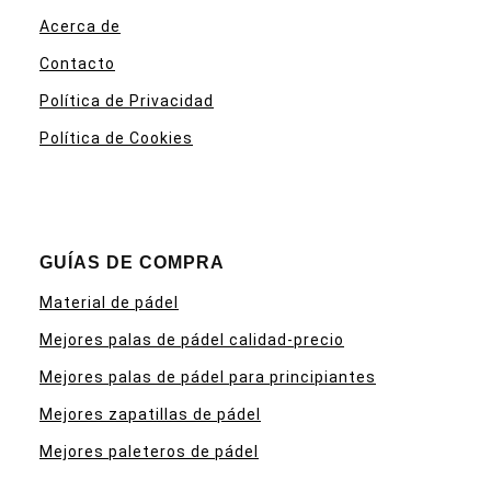
Acerca de
Contacto
Política de Privacidad
Política de Cookies
GUÍAS DE COMPRA
Material de pádel
Mejores palas de pádel calidad-precio
Mejores palas de pádel para principiantes
Mejores zapatillas de pádel
Mejores paleteros de pádel