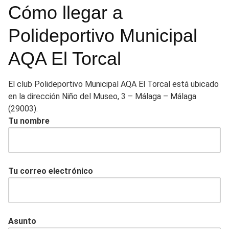
Cómo llegar a
Polideportivo Municipal
AQA El Torcal
El club Polideportivo Municipal AQA El Torcal está ubicado
en la dirección Niño del Museo, 3 – Málaga – Málaga
(29003).
Tu nombre
Tu correo electrónico
Asunto