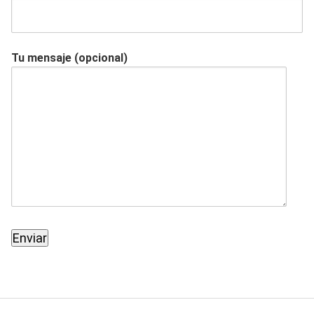
Tu mensaje (opcional)