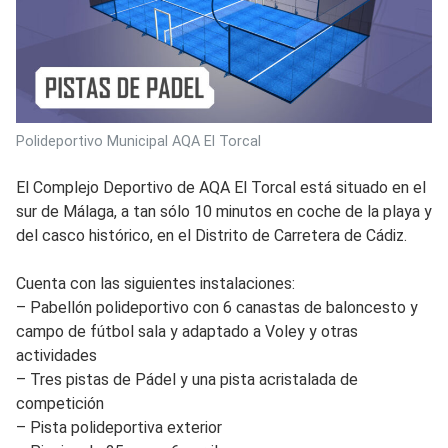
Polideportivo Municipal AQA El Torcal
El Complejo Deportivo de AQA El Torcal está situado en el
sur de Málaga, a tan sólo 10 minutos en coche de la playa y
del casco histórico, en el Distrito de Carretera de Cádiz.
Cuenta con las siguientes instalaciones:
– Pabellón polideportivo con 6 canastas de baloncesto y
campo de fútbol sala y adaptado a Voley y otras
actividades
– Tres pistas de Pádel y una pista acristalada de
competición
– Pista polideportiva exterior