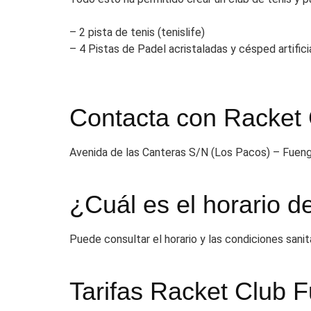
– 2 pista de tenis (tenislife)
– 4 Pistas de Padel acristaladas y césped artifici
Contacta con Racket 
Avenida de las Canteras S/N (Los Pacos) – Fueng
¿Cuál es el horario d
Puede consultar el horario y las condiciones sani
Tarifas Racket Club F