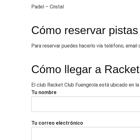
Padel – Cristal
Cómo reservar pistas
Para reservar puedes hacerlo vía teléfono, email
Cómo llegar a Racket
El club Racket Club Fuengirola está ubicado en l
Tu nombre
Tu correo electrónico