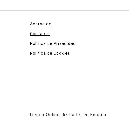
Acerca de
Contacto
Política de Privacidad
Política de Cookies
Tienda Online de Pádel en España