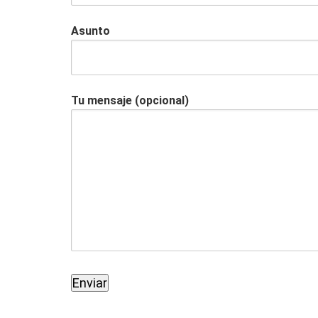
Asunto
Tu mensaje (opcional)