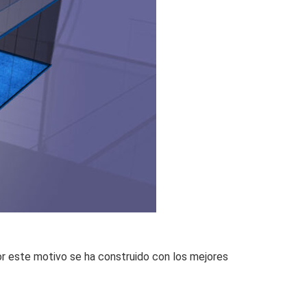
por este motivo se ha construido con los mejores