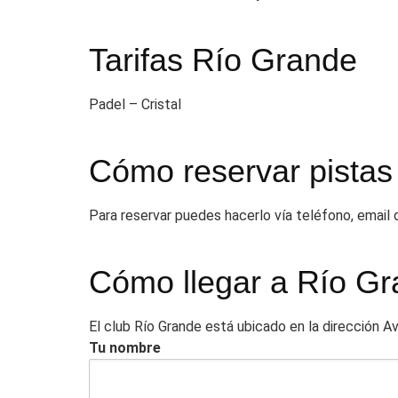
Tarifas Río Grande
Padel – Cristal
Cómo reservar pistas
Para reservar puedes hacerlo vía teléfono, email
Cómo llegar a Río G
El club Río Grande está ubicado en la dirección A
Tu nombre