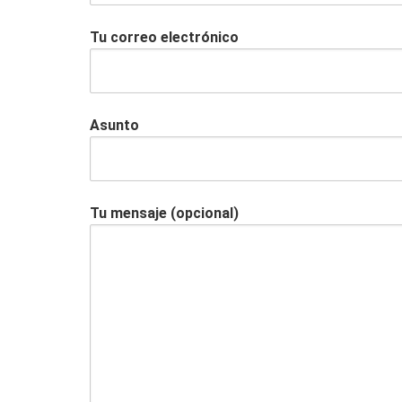
Tu correo electrónico
Asunto
Tu mensaje (opcional)