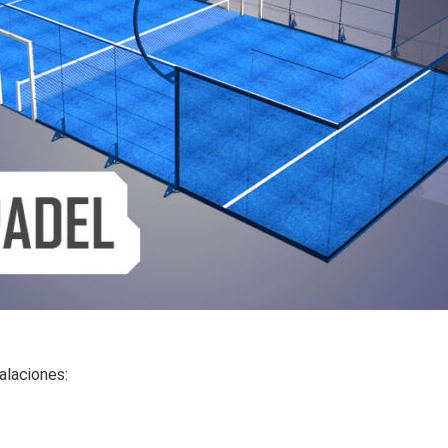
alaciones: