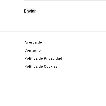
Acerca de
Contacto
Política de Privacidad
Política de Cookies