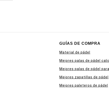
GUÍAS DE COMPRA
Material de pádel
Mejores palas de pádel cali
Mejores palas de pádel para
Mejores zapatillas de pádel
Mejores paleteros de pádel