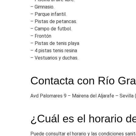
– Gimnasio.
– Parque infantil.
– Pistas de petancas.
– Campo de futbol.
– Frontón
– Pistas de tenis playa
– 4 pistas tenis resina
– Vestuarios y duchas.
Contacta con Río Gr
Avd Palomares 9 – Mairena del Aljarafe – Sevilla
¿Cuál es el horario 
Puede consultar el horario y las condiciones sani