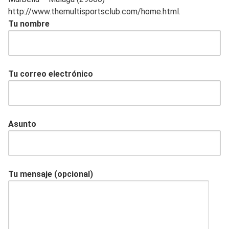
http://www.themultisportsclub.com/home.html.
Tu nombre
Tu correo electrónico
Asunto
Tu mensaje (opcional)