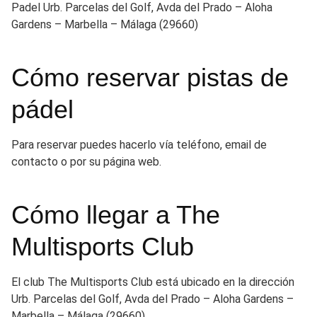
Padel Urb. Parcelas del Golf, Avda del Prado – Aloha
Gardens – Marbella – Málaga (29660)
Cómo reservar pistas de
pádel
Para reservar puedes hacerlo vía teléfono, email de
contacto o por su página web.
Cómo llegar a The
Multisports Club
El club The Multisports Club está ubicado en la dirección
Urb. Parcelas del Golf, Avda del Prado – Aloha Gardens –
Marbella – Málaga (29660)