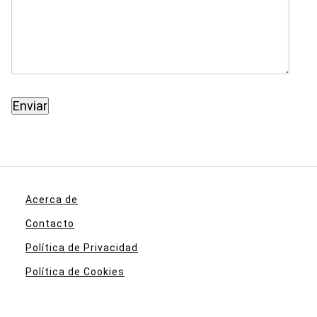
Acerca de
Contacto
Política de Privacidad
Política de Cookies