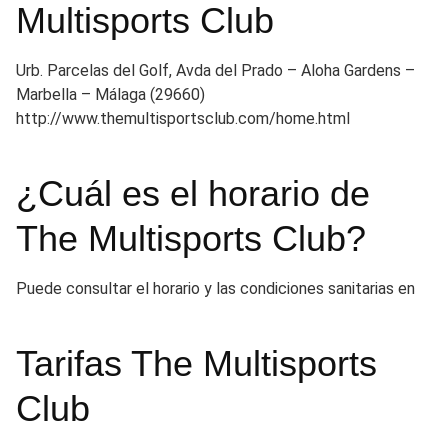
Multisports Club
Urb. Parcelas del Golf, Avda del Prado – Aloha Gardens –
Marbella – Málaga (29660)
http://www.themultisportsclub.com/home.html
¿Cuál es el horario de
The Multisports Club?
Puede consultar el horario y las condiciones sanitarias en
Tarifas The Multisports
Club