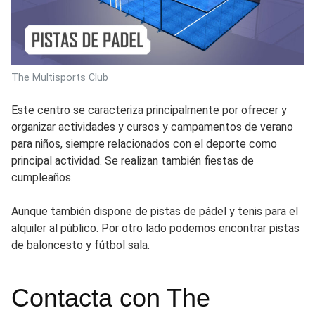
The Multisports Club
Este centro se caracteriza principalmente por ofrecer y
organizar actividades y cursos y campamentos de verano
para niños, siempre relacionados con el deporte como
principal actividad. Se realizan también fiestas de
cumpleaños.
Aunque también dispone de pistas de pádel y tenis para el
alquiler al público. Por otro lado podemos encontrar pistas
de baloncesto y fútbol sala.
Contacta con The