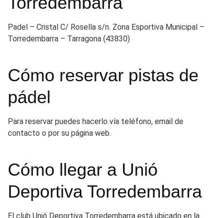
Torredembarra
Padel – Cristal C/ Rosella s/n. Zona Esportiva Municipal –
Torredembarra – Tarragona (43830)
Cómo reservar pistas de
pádel
Para reservar puedes hacerlo vía teléfono, email de
contacto o por su página web.
Cómo llegar a Unió
Deportiva Torredembarra
El club Unió Deportiva Torredembarra está ubicado en la