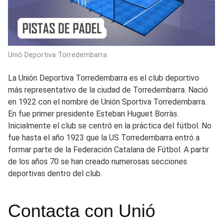
Unió Deportiva Torredembarra
La Unión Deportiva Torredembarra es el club deportivo
más representativo de la ciudad de Torredembarra. Nació
en 1922 con el nombre de Unión Sportiva Torredembarra.
En fue primer presidente Esteban Huguet Borràs.
Inicialmente el club se centró en la práctica del fútbol. No
fue hasta el año 1923 que la US Torredembarra entró a
formar parte de la Federación Catalana de Fútbol. A partir
de los años 70 se han creado numerosas secciones
deportivas dentro del club.
Contacta con Unió