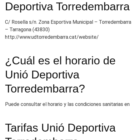
Deportiva Torredembarra
C/ Rosella s/n. Zona Esportiva Municipal – Torredembarra
– Tarragona (43830)
http://www.udtorredembarra.cat/website/
¿Cuál es el horario de
Unió Deportiva
Torredembarra?
Puede consultar el horario y las condiciones sanitarias en
Tarifas Unió Deportiva