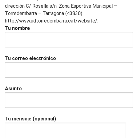
dirección C/ Rosella s/n. Zona Esportiva Municipal –
Torredembarra – Tarragona (43830)
http://www.udtorredembarra.cat/website/.
Tu nombre
Tu correo electrónico
Asunto
Tu mensaje (opcional)