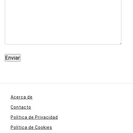
Acerca de
Contacto
Política de Privacidad
Política de Cookies