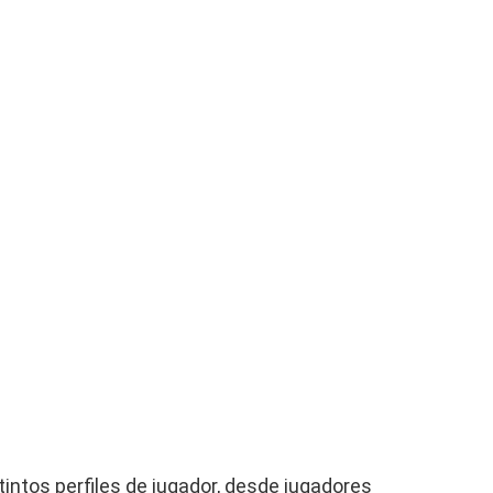
tintos perfiles de jugador, desde jugadores