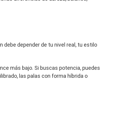
 debe depender de tu nivel real, tu estilo
lance más bajo. Si buscas potencia, puedes
ibrado, las palas con forma híbrida o