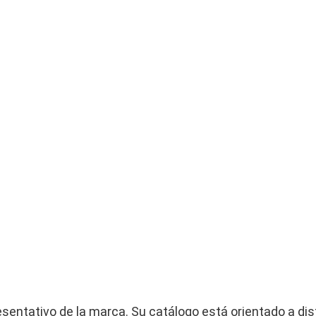
sentativo de la marca. Su catálogo está orientado a dis