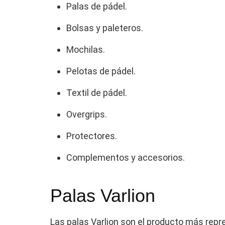
Palas de pádel.
Bolsas y paleteros.
Mochilas.
Pelotas de pádel.
Textil de pádel.
Overgrips.
Protectores.
Complementos y accesorios.
Palas Varlion
Las palas Varlion son el producto más repre