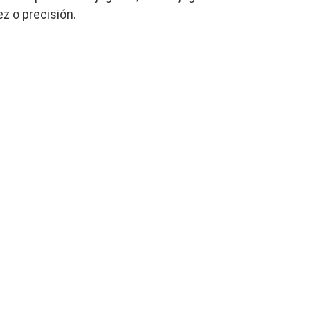
z o precisión.