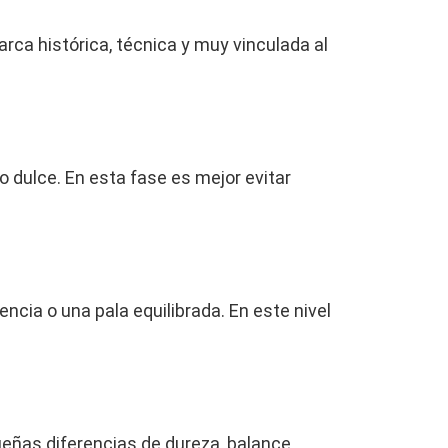
rca histórica, técnica y muy vinculada al
 dulce. En esta fase es mejor evitar
encia o una pala equilibrada. En este nivel
eñas diferencias de dureza, balance,