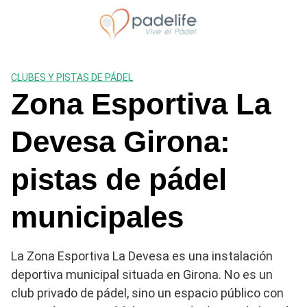
Saltar
al
contenido
CLUBES Y PISTAS DE PÁDEL
Zona Esportiva La
Devesa Girona:
pistas de pádel
municipales
La Zona Esportiva La Devesa es una instalación
deportiva municipal situada en Girona. No es un
club privado de pádel, sino un espacio público con