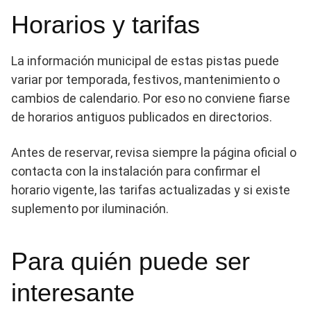
Horarios y tarifas
La información municipal de estas pistas puede
variar por temporada, festivos, mantenimiento o
cambios de calendario. Por eso no conviene fiarse
de horarios antiguos publicados en directorios.
Antes de reservar, revisa siempre la página oficial o
contacta con la instalación para confirmar el
horario vigente, las tarifas actualizadas y si existe
suplemento por iluminación.
Para quién puede ser
interesante